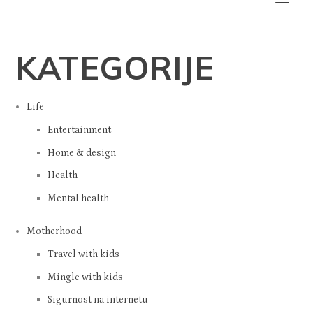
KATEGORIJE
Life
Entertainment
Home & design
Health
Mental health
Motherhood
Travel with kids
Mingle with kids
Sigurnost na internetu