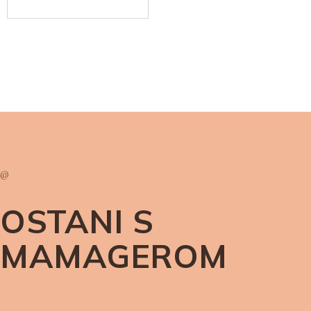
@
OSTANI S
MAMAGEROM