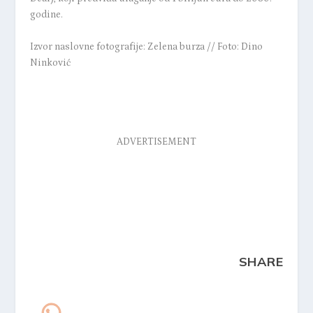
godine.
Izvor naslovne fotografije: Zelena burza // Foto: Dino
Ninković
ADVERTISEMENT
SHARE