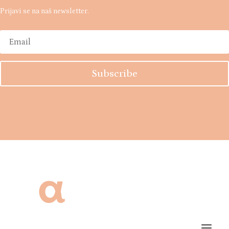
Prijavi se na naš newsletter.
Subscribe