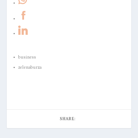
business
zelenaburza
SHARE: