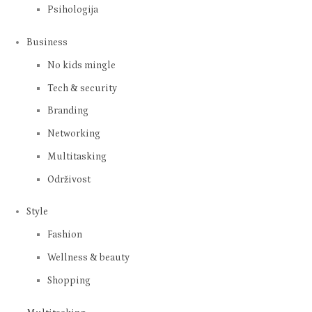
Psihologija
Business
No kids mingle
Tech & security
Branding
Networking
Multitasking
Održivost
Style
Fashion
Wellness & beauty
Shopping