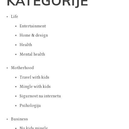
KATEGORIJE
Life
Entertainment
Home & design
Health
Mental health
Motherhood
Travel with kids