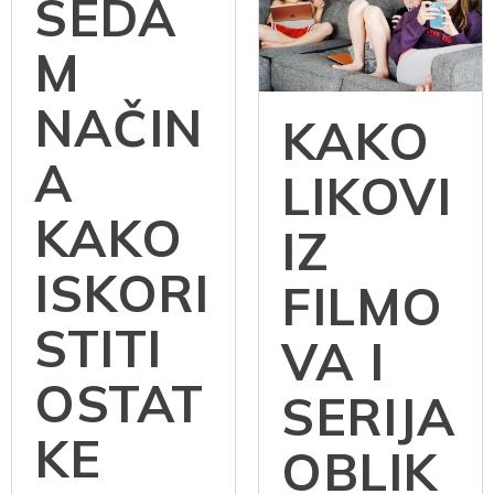
sadržaj
SEDA
M
NAČIN
KAKO
A
LIKOVI
KAKO
IZ
ISKORI