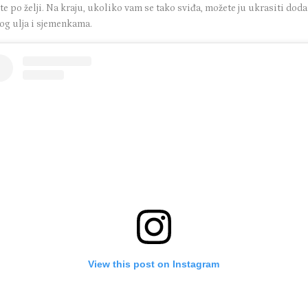
te po želji. Na kraju, ukoliko vam se tako sviđa, možete ju ukrasiti do
og ulja i sjemenkama.
View this post on Instagram