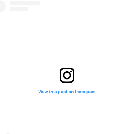
View this post on Instagram