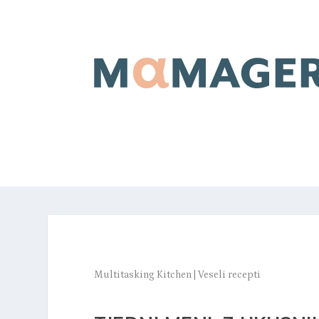
Multitasking Kitchen
|
Veseli recepti