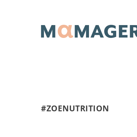
#ZOENUTRITION