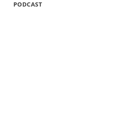
PODCAST