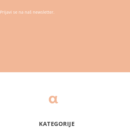
Prijavi se na naš newsletter.
KATEGORIJE