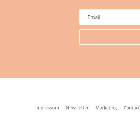
Impressum
Newsletter
Marketing
Contact