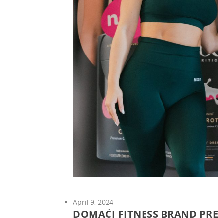
April 9, 2024
DOMAĆI FITNESS BRAND PRE