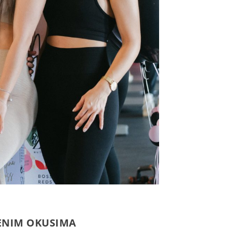
VENIM OKUSIMA