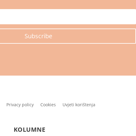
Subscribe
Privacy policy
Cookies
Uvjeti korištenja
KOLUMNE