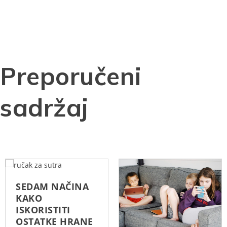
Preporučeni
sadržaj
SEDAM NAČINA
KAKO
ISKORISTITI
OSTATKE HRANE