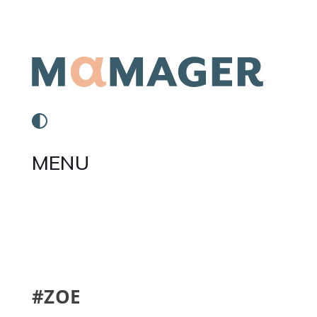
MENU
#ZOE