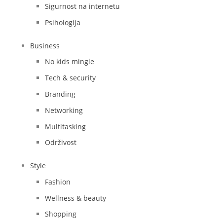
Sigurnost na internetu
Psihologija
Business
No kids mingle
Tech & security
Branding
Networking
Multitasking
Održivost
Style
Fashion
Wellness & beauty
Shopping