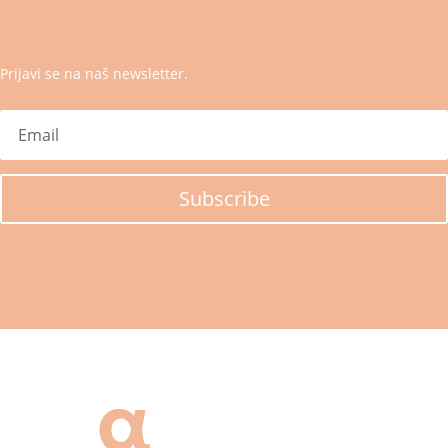
Prijavi se na naš newsletter.
Subscribe