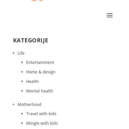
KATEGORIJE
Life
Entertainment
Home & design
Health
Mental health
Motherhood
Travel with kids
Mingle with kids