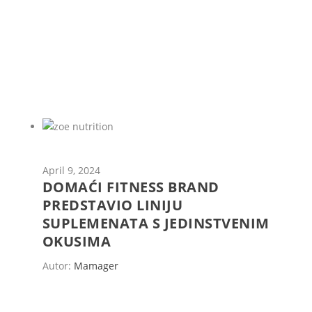
April 9, 2024
DOMAĆI FITNESS BRAND
PREDSTAVIO LINIJU
SUPLEMENATA S JEDINSTVENIM
OKUSIMA
Autor:
Mamager