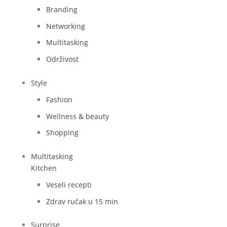
Branding
Networking
Multitasking
Održivost
Style
Fashion
Wellness & beauty
Shopping
Multitasking
Kitchen
Veseli recepti
Zdrav ručak u 15 min
Surprise