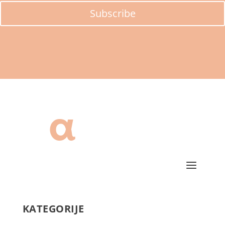
Subscribe
KATEGORIJE