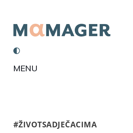
MENU
#ŽIVOTSADJEČACIMA