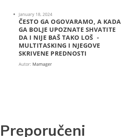
January 18, 2024
ČESTO GA OGOVARAMO, A KADA
GA BOLJE UPOZNATE SHVATITE
DA I NIJE BAŠ TAKO LOŠ -
MULTITASKING I NJEGOVE
SKRIVENE PREDNOSTI
Autor:
Mamager
Preporučeni