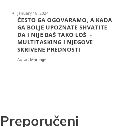
January 18, 2024
ČESTO GA OGOVARAMO, A KADA
GA BOLJE UPOZNATE SHVATITE
DA I NIJE BAŠ TAKO LOŠ -
MULTITASKING I NJEGOVE
SKRIVENE PREDNOSTI
Autor:
Mamager
Preporučeni