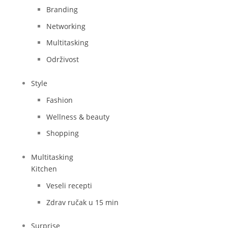
Branding
Networking
Multitasking
Održivost
Style
Fashion
Wellness & beauty
Shopping
Multitasking
Kitchen
Veseli recepti
Zdrav ručak u 15 min
Surprise