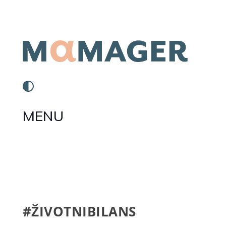
MENU
#ŽIVOTNIBILANS