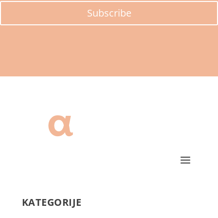
Subscribe
KATEGORIJE