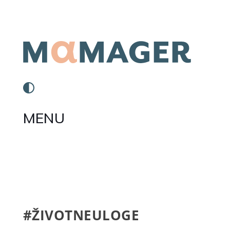
MENU
#ŽIVOTNEULOGE