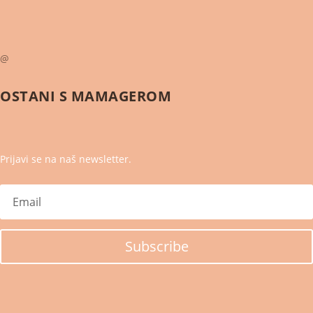
@
OSTANI S
MAMAGEROM
Prijavi se na naš newsletter.
Subscribe