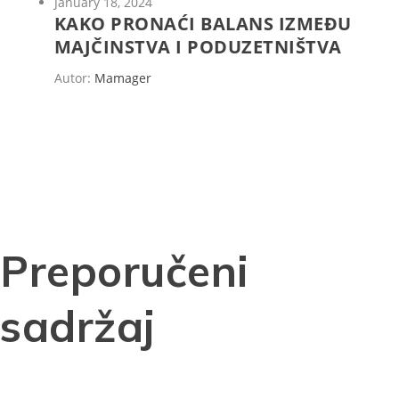
January 18, 2024
KAKO PRONAĆI BALANS IZMEĐU
MAJČINSTVA I PODUZETNIŠTVA
Autor:
Mamager
Preporučeni
sadržaj