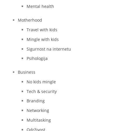
Mental health
Motherhood
Travel with kids
Mingle with kids
Sigurnost na internetu
Psihologija
Business
No kids mingle
Tech & security
Branding
Networking
Multitasking
Održivost