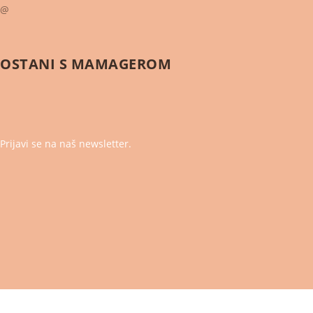
@
OSTANI S
MAMAGEROM
Prijavi se na naš newsletter.