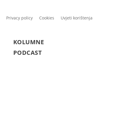
Privacy policy
Cookies
Uvjeti korištenja
KOLUMNE
PODCAST