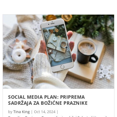
SOCIAL MEDIA PLAN: PRIPREMA
SADRŽAJA ZA BOŽIĆNE PRAZNIKE
by
Tina King
|
Oct 14, 2024
|