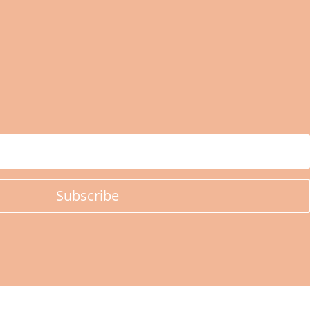
Subscribe