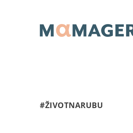
#ŽIVOTNARUBU