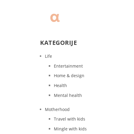
KATEGORIJE
Life
Entertainment
Home & design
Health
Mental health
Motherhood
Travel with kids
Mingle with kids