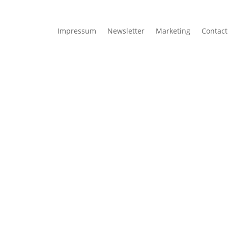
Impressum
Newsletter
Marketing
Contact