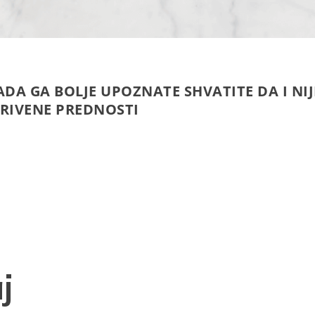
DA GA BOLJE UPOZNATE SHVATITE DA I NIJ
KRIVENE PREDNOSTI
j