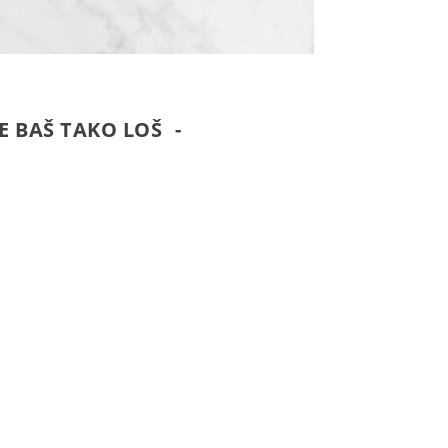
E BAŠ TAKO LOŠ -