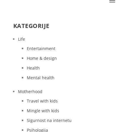
KATEGORIJE
Life
Entertainment
Home & design
Health
Mental health
Motherhood
Travel with kids
Mingle with kids
Sigurnost na internetu
Psihologija