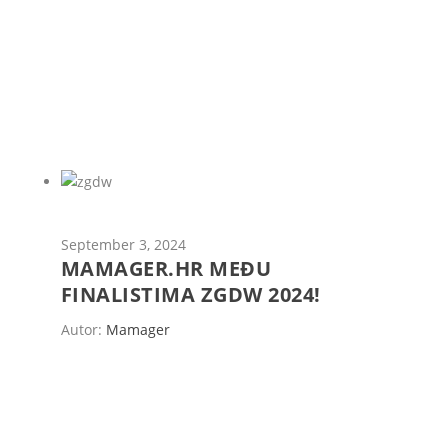
September 3, 2024
MAMAGER.HR MEĐU
FINALISTIMA ZGDW 2024!
Autor:
Mamager