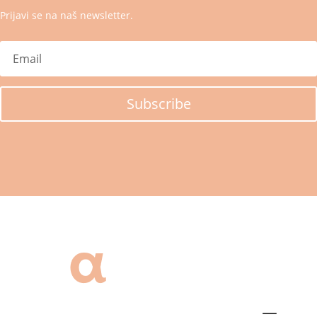
Prijavi se na naš newsletter.
Subscribe