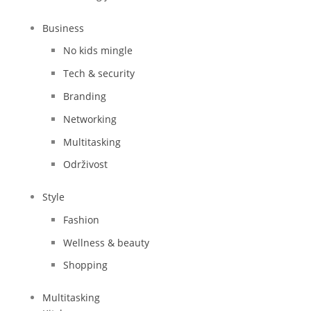
Business
No kids mingle
Tech & security
Branding
Networking
Multitasking
Održivost
Style
Fashion
Wellness & beauty
Shopping
Multitasking