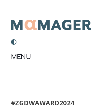
MENU
#ZGDWAWARD2024