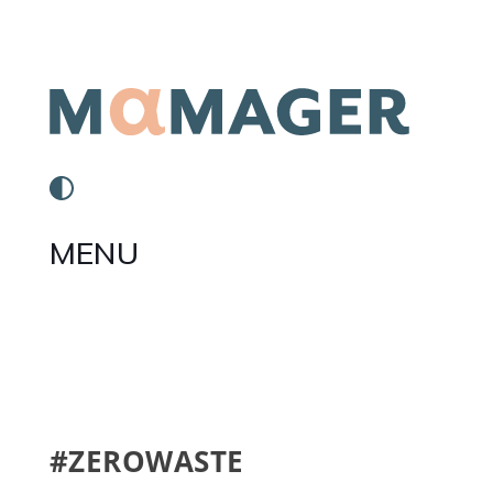
MENU
#ZEROWASTE