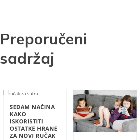
Preporučeni
sadržaj
SEDAM NAČINA
KAKO
ISKORISTITI
OSTATKE HRANE
ZA NOVI RUČAK