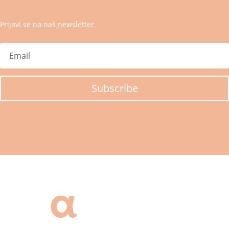
Prijavi se na naš newsletter.
Subscribe