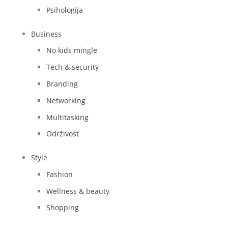
Psihologija
Business
No kids mingle
Tech & security
Branding
Networking
Multitasking
Održivost
Style
Fashion
Wellness & beauty
Shopping