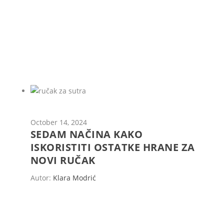
October 14, 2024
SEDAM NAČINA KAKO
ISKORISTITI OSTATKE HRANE ZA
NOVI RUČAK
Autor:
Klara Modrić