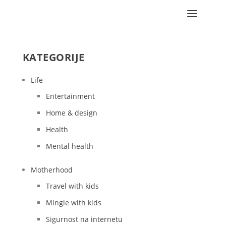
KATEGORIJE
Life
Entertainment
Home & design
Health
Mental health
Motherhood
Travel with kids
Mingle with kids
Sigurnost na internetu