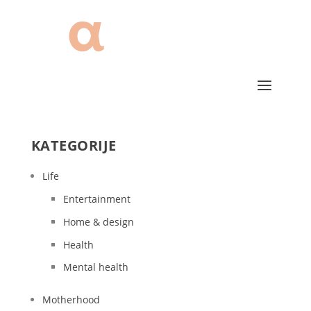
KATEGORIJE
Life
Entertainment
Home & design
Health
Mental health
Motherhood