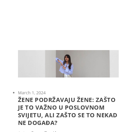
March 1, 2024
ŽENE PODRŽAVAJU ŽENE: ZAŠTO
JE TO VAŽNO U POSLOVNOM
SVIJETU, ALI ZAŠTO SE TO NEKAD
NE DOGAĐA?