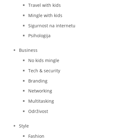
Travel with kids
Mingle with kids
Sigurnost na internetu
Psihologija
Business
No kids mingle
Tech & security
Branding
Networking
Multitasking
Održivost
Style
Fashion