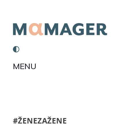
MENU
#ŽENEZAŽENE