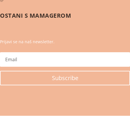
OSTANI S
MAMAGEROM
Prijavi se na naš newsletter.
Subscribe