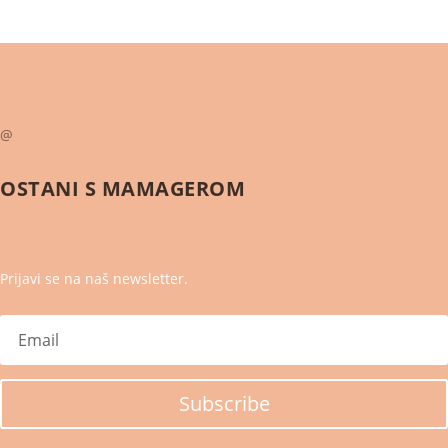
@
OSTANI S
MAMAGEROM
Prijavi se na naš newsletter.
Subscribe