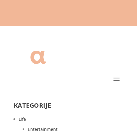
KATEGORIJE
Life
Entertainment