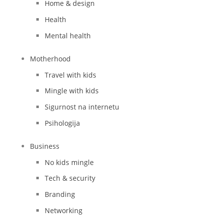
Home & design
Health
Mental health
Motherhood
Travel with kids
Mingle with kids
Sigurnost na internetu
Psihologija
Business
No kids mingle
Tech & security
Branding
Networking