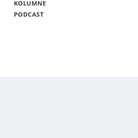
KOLUMNE
PODCAST