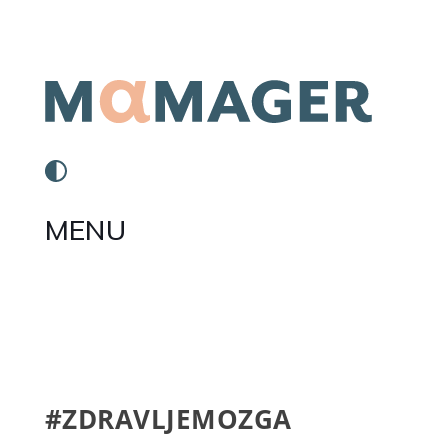
MENU
#ZDRAVLJEMOZGA