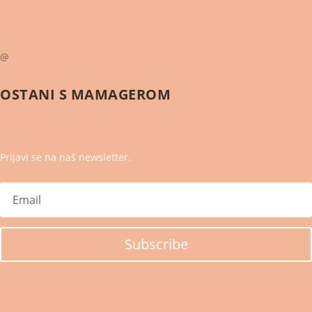
@
OSTANI S
MAMAGEROM
Prijavi se na naš newsletter.
Subscribe