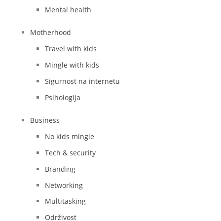
Mental health
Motherhood
Travel with kids
Mingle with kids
Sigurnost na internetu
Psihologija
Business
No kids mingle
Tech & security
Branding
Networking
Multitasking
Održivost