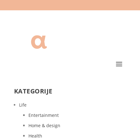
KATEGORIJE
Life
Entertainment
Home & design
Health