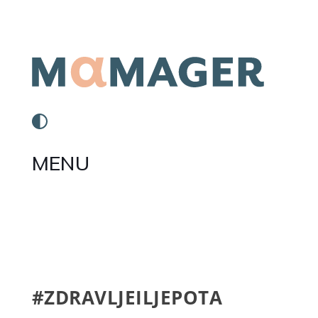
MENU
#ZDRAVLJEILJEPOTA