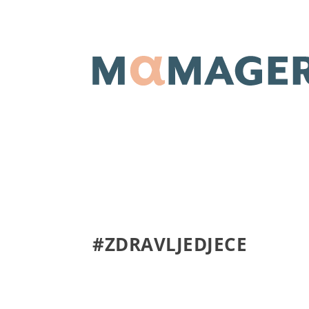
#ZDRAVLJEDJECE