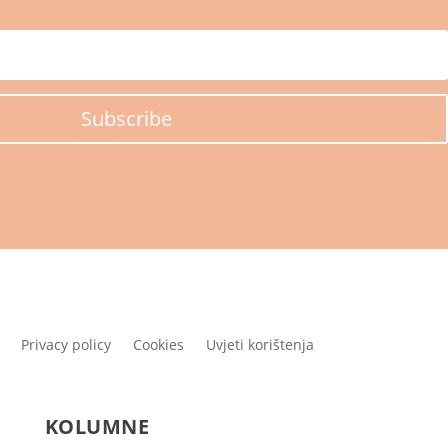
Subscribe
Privacy policy
Cookies
Uvjeti korištenja
KOLUMNE