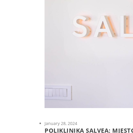
January 28, 2024
POLIKLINIKA SALVEA: MJEST