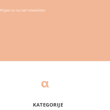
Prijavi se na naš newsletter.
KATEGORIJE