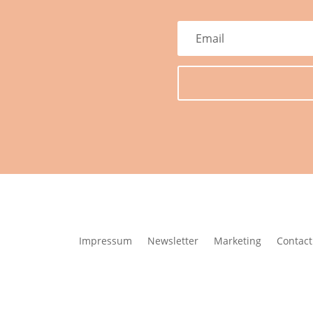
Impressum
Newsletter
Marketing
Contact