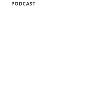
PODCAST