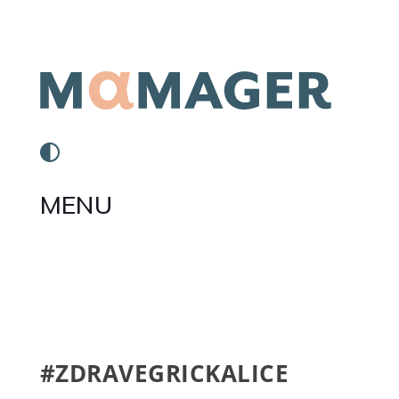
MENU
#ZDRAVEGRICKALICE