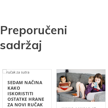
Preporučeni
sadržaj
SEDAM NAČINA
KAKO
ISKORISTITI
OSTATKE HRANE
ZA NOVI RUČAK