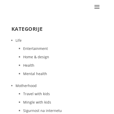
KATEGORIJE
Life
Entertainment
Home & design
Health
Mental health
Motherhood
Travel with kids
Mingle with kids
Sigurnost na internetu