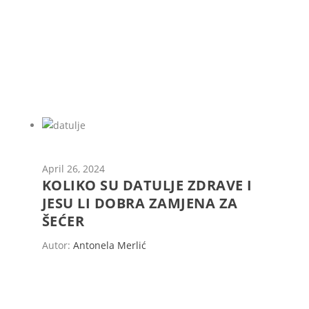
April 26, 2024
KOLIKO SU DATULJE ZDRAVE I
JESU LI DOBRA ZAMJENA ZA
ŠEĆER
Autor:
Antonela Merlić