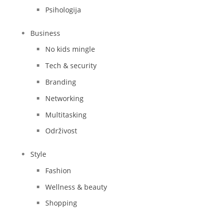
Psihologija
Business
No kids mingle
Tech & security
Branding
Networking
Multitasking
Održivost
Style
Fashion
Wellness & beauty
Shopping