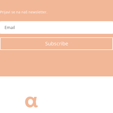
Prijavi se na naš newsletter.
Subscribe