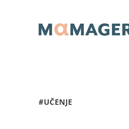
#UČENJE