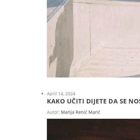
April 14, 2024
KAKO UČITI DIJETE DA SE NO
Autor:
Marija Renić Marić