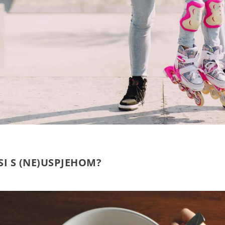
SI S (NE)USPJEHOM?