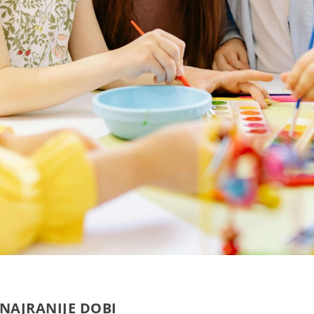
 NAJRANIJE DOBI