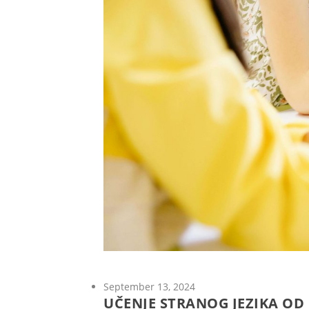
September 13, 2024
UČENJE STRANOG JEZIKA OD