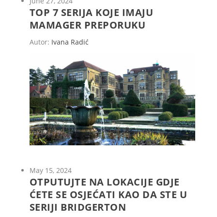
June 27, 2024
TOP 7 SERIJA KOJE IMAJU
MAMAGER PREPORUKU
Autor:
Ivana Radić
May 15, 2024
OTPUTUJTE NA LOKACIJE GDJE
ĆETE SE OSJEĆATI KAO DA STE U
SERIJI BRIDGERTON