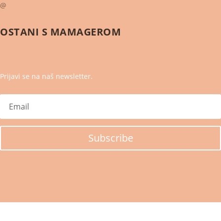
@
OSTANI S
MAMAGEROM
Prijavi se na naš newsletter.
Subscribe