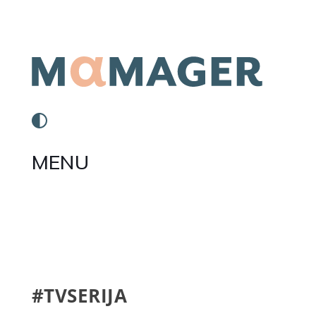
MENU
#TVSERIJA