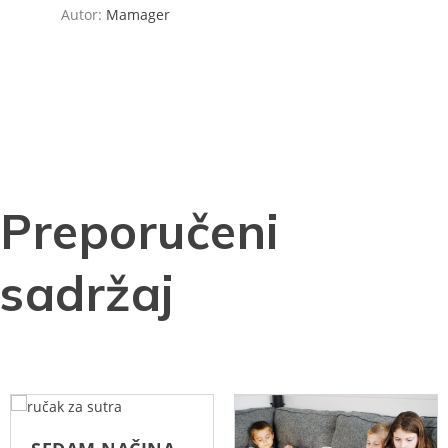
Autor:
Mamager
Preporučeni
sadržaj