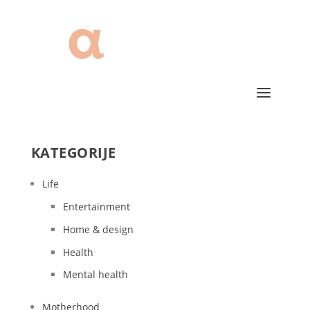
KATEGORIJE
Life
Entertainment
Home & design
Health
Mental health
Motherhood