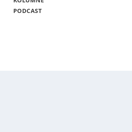
KOLUMNE
PODCAST