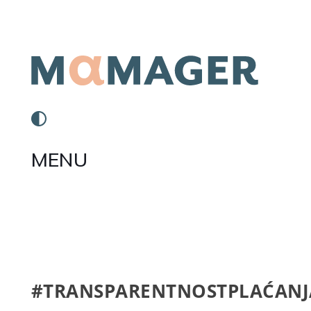
MENU
#TRANSPARENTNOSTPLAĆANJ