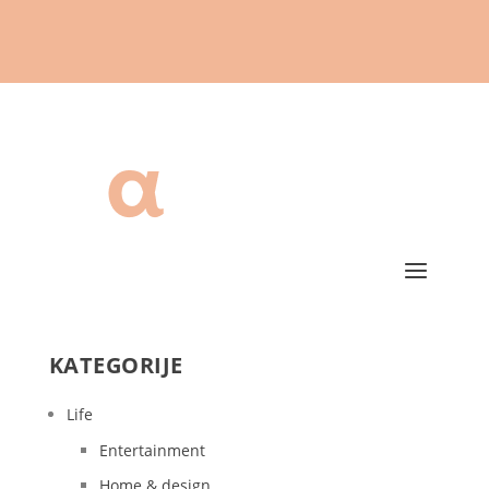
KATEGORIJE
Life
Entertainment
Home & design