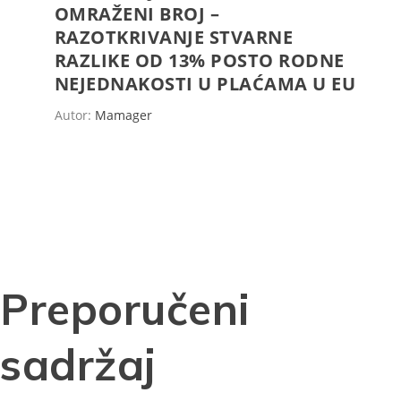
OMRAŽENI BROJ –
RAZOTKRIVANJE STVARNE
RAZLIKE OD 13% POSTO RODNE
NEJEDNAKOSTI U PLAĆAMA U EU
Autor:
Mamager
Preporučeni
sadržaj