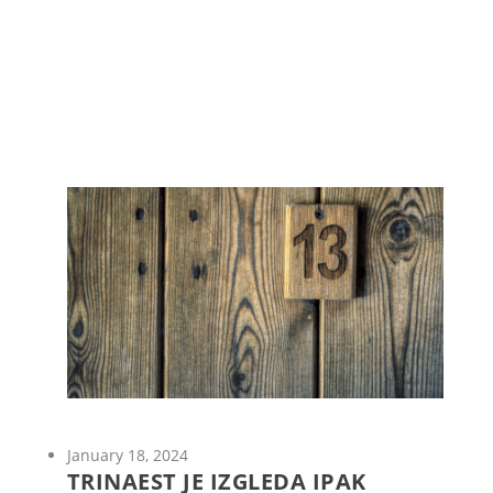
January 18, 2024
TRINAEST JE IZGLEDA IPAK