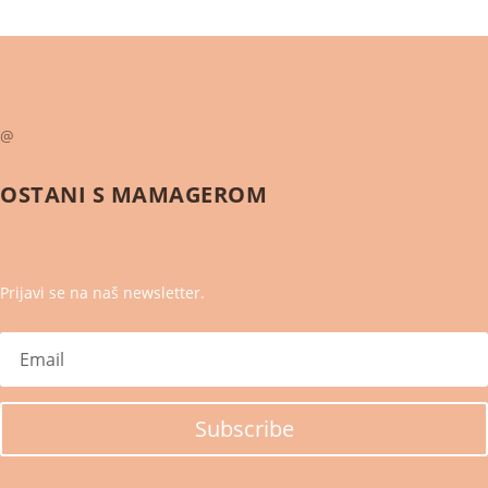
@
OSTANI S
MAMAGEROM
Prijavi se na naš newsletter.
Subscribe