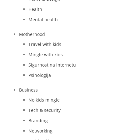
Health
Mental health
Motherhood
Travel with kids
Mingle with kids
Sigurnost na internetu
Psihologija
Business
No kids mingle
Tech & security
Branding
Networking