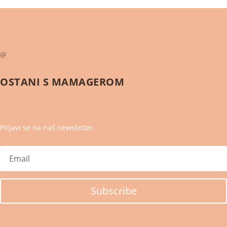
@
OSTANI S
MAMAGEROM
Prijavi se na naš newsletter.
Subscribe