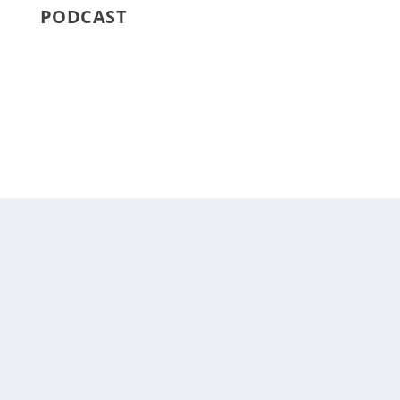
PODCAST