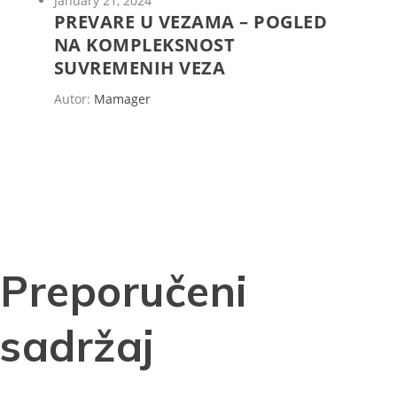
January 21, 2024
PREVARE U VEZAMA – POGLED
NA KOMPLEKSNOST
SUVREMENIH VEZA
Autor:
Mamager
Preporučeni
sadržaj