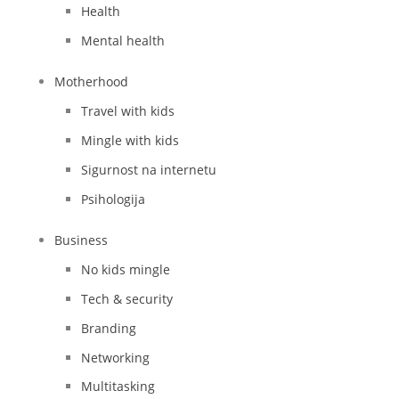
Health
Mental health
Motherhood
Travel with kids
Mingle with kids
Sigurnost na internetu
Psihologija
Business
No kids mingle
Tech & security
Branding
Networking
Multitasking