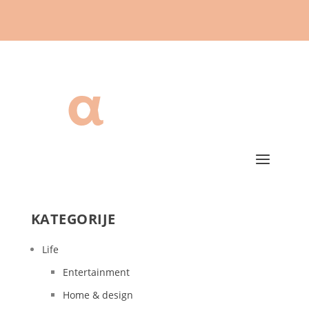
KATEGORIJE
Life
Entertainment
Home & design