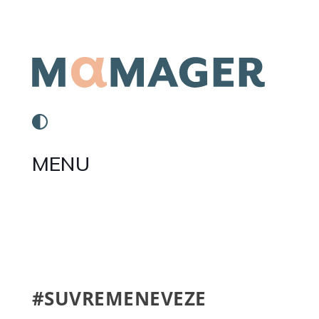
MENU
#SUVREMENEVEZE