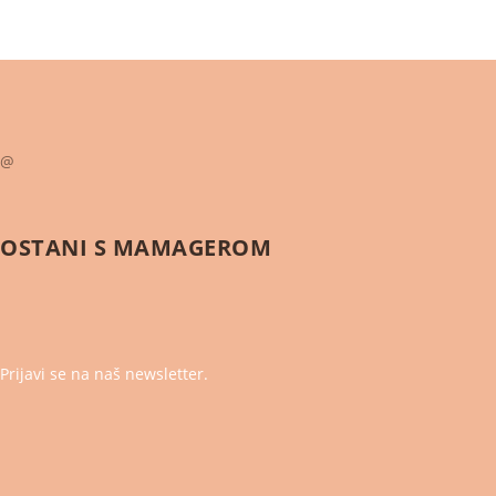
@
OSTANI S
MAMAGEROM
Prijavi se na naš newsletter.