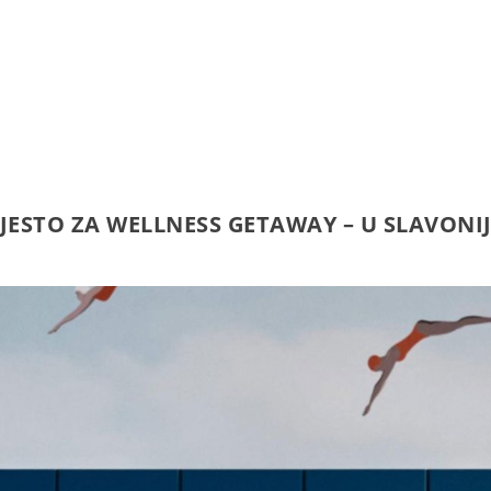
ESTO ZA WELLNESS GETAWAY – U SLAVONIJ