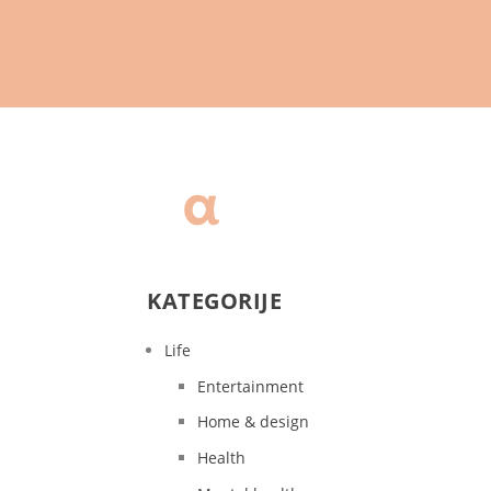
KATEGORIJE
Life
Entertainment
Home & design
Health