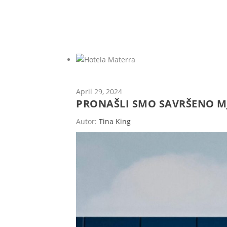
April 29, 2024
PRONAŠLI SMO SAVRŠENO MJ
Autor:
Tina King