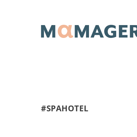
#SPAHOTEL