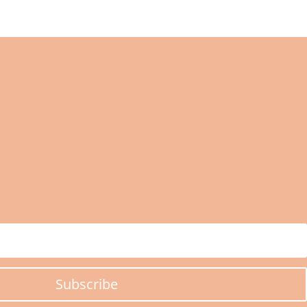
Subscribe