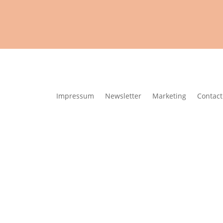
Impressum
Newsletter
Marketing
Contact