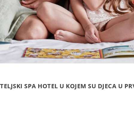
TELJSKI SPA HOTEL U KOJEM SU DJECA U 