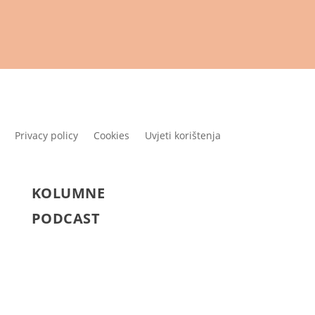
Privacy policy
Cookies
Uvjeti korištenja
KOLUMNE
PODCAST