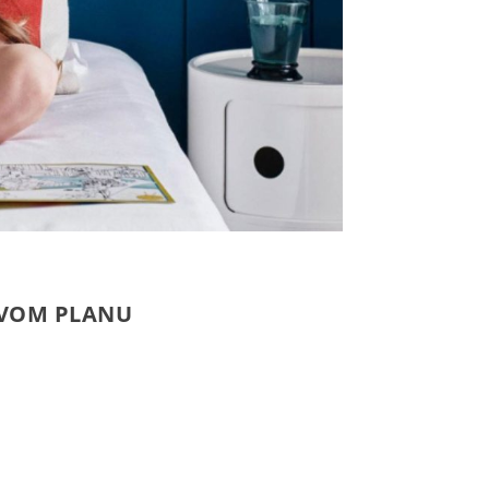
PRVOM PLANU