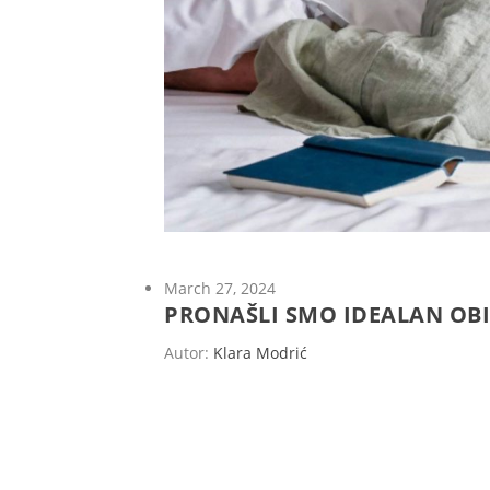
March 27, 2024
PRONAŠLI SMO IDEALAN OBI
Autor:
Klara Modrić