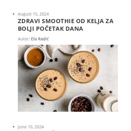
August 15, 2024
ZDRAVI SMOOTHIE OD KELJA ZA
BOLJI POČETAK DANA
Autor:
Ela Radić
June 10, 2024