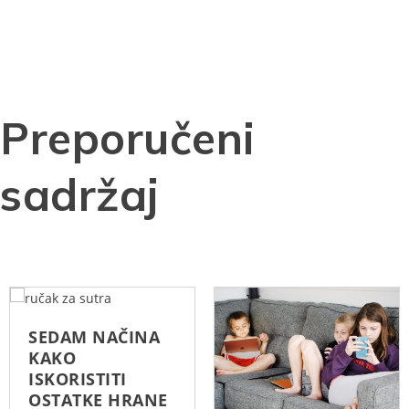
Preporučeni
sadržaj
SEDAM NAČINA
KAKO
ISKORISTITI
OSTATKE HRANE