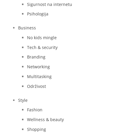
Sigurnost na internetu
Psihologija
Business
No kids mingle
Tech & security
Branding
Networking
Multitasking
Održivost
Style
Fashion
Wellness & beauty
Shopping