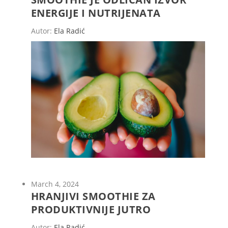
ENERGIJE I NUTRIJENATA
Autor:
Ela Radić
March 4, 2024
HRANJIVI SMOOTHIE ZA
PRODUKTIVNIJE JUTRO
Autor:
Ela Radić