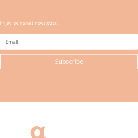
Prijavi se na naš newsletter.
Subscribe