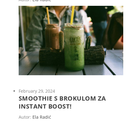
February 29, 2024
SMOOTHIE S BROKULOM ZA
INSTANT BOOST!
Autor:
Ela Radić