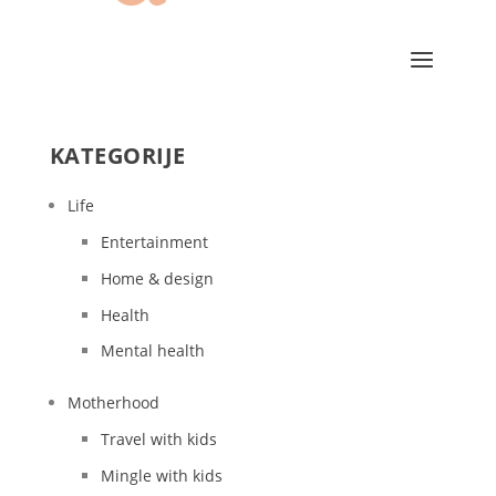
KATEGORIJE
Life
Entertainment
Home & design
Health
Mental health
Motherhood
Travel with kids
Mingle with kids