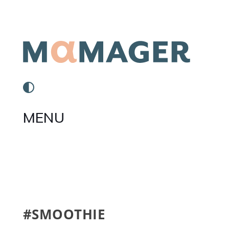
MENU
#SMOOTHIE