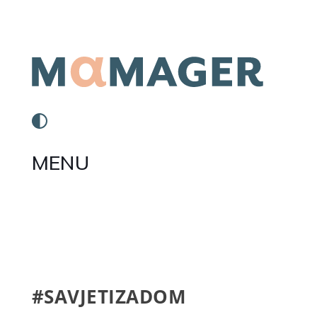
MENU
#SAVJETIZADOM