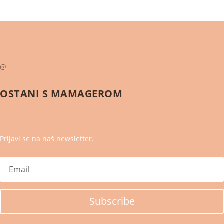
@
OSTANI S
MAMAGEROM
Prijavi se na naš newsletter.
Subscribe