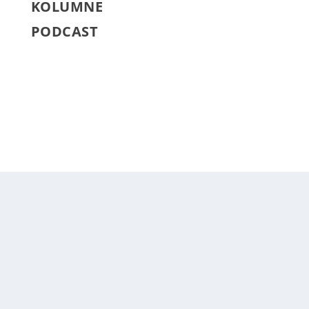
KOLUMNE
PODCAST