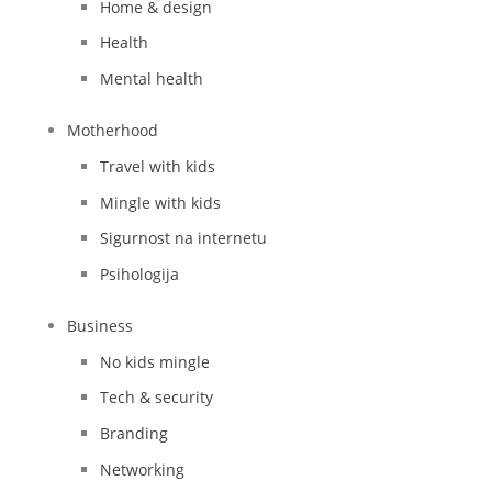
Home & design
Health
Mental health
Motherhood
Travel with kids
Mingle with kids
Sigurnost na internetu
Psihologija
Business
No kids mingle
Tech & security
Branding
Networking