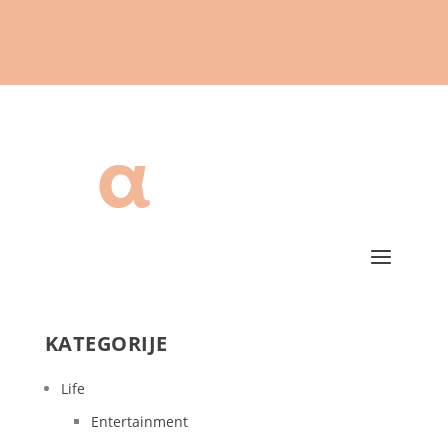
KATEGORIJE
Life
Entertainment