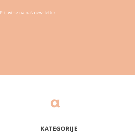
Prijavi se na naš newsletter.
KATEGORIJE