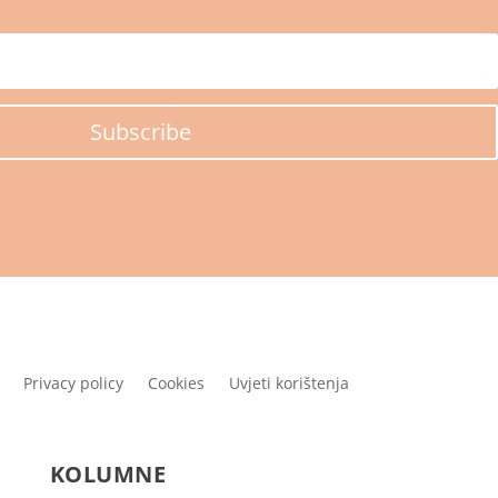
Subscribe
Privacy policy
Cookies
Uvjeti korištenja
KOLUMNE