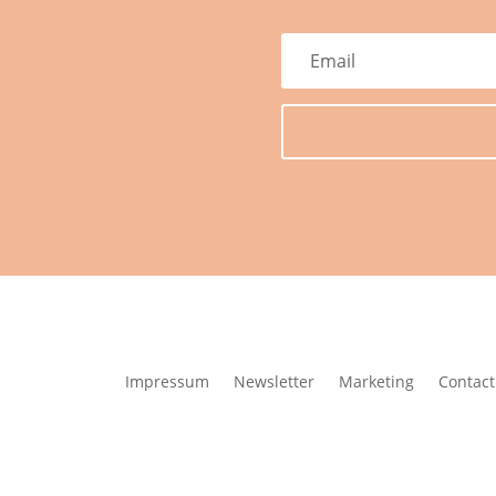
Impressum
Newsletter
Marketing
Contact