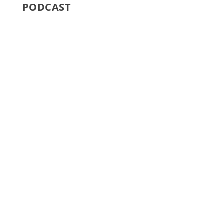
PODCAST