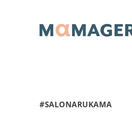
#SALONARUKAMA