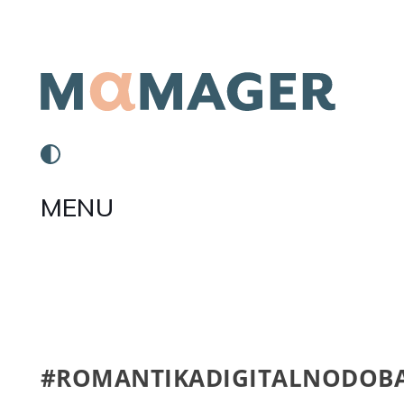
MENU
#ROMANTIKADIGITALNODOB