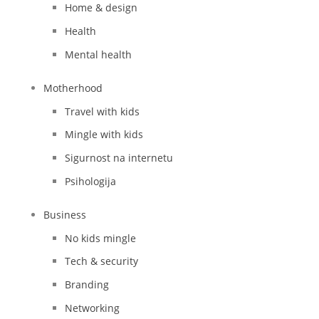
Home & design
Health
Mental health
Motherhood
Travel with kids
Mingle with kids
Sigurnost na internetu
Psihologija
Business
No kids mingle
Tech & security
Branding
Networking