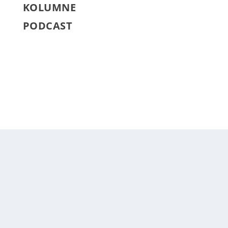
KOLUMNE
PODCAST