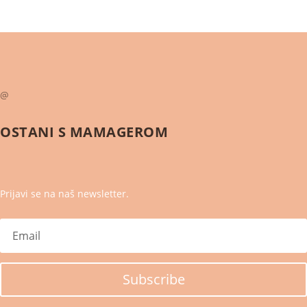
@
OSTANI S
MAMAGEROM
Prijavi se na naš newsletter.
Subscribe