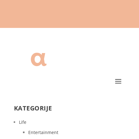
KATEGORIJE
Life
Entertainment