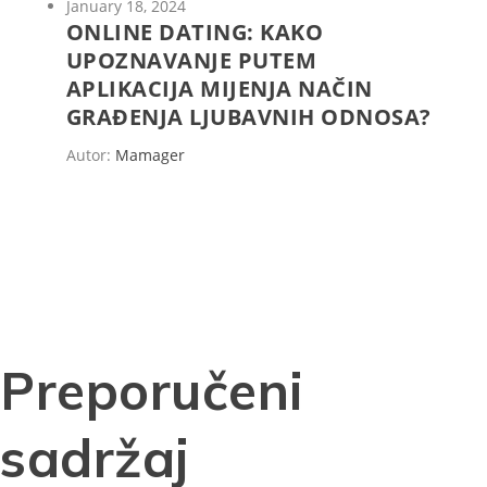
January 18, 2024
ONLINE DATING: KAKO
UPOZNAVANJE PUTEM
APLIKACIJA MIJENJA NAČIN
GRAĐENJA LJUBAVNIH ODNOSA?
Autor:
Mamager
Preporučeni
sadržaj