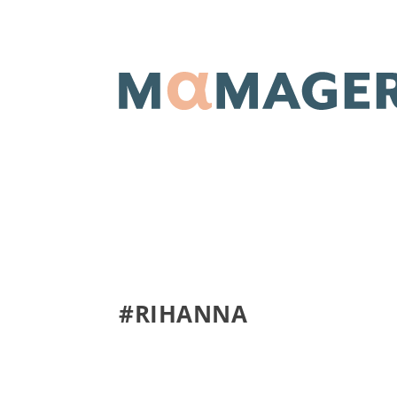
#RIHANNA