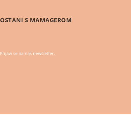
OSTANI S
MAMAGEROM
Prijavi se na naš newsletter.