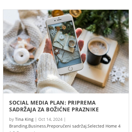
SOCIAL MEDIA PLAN: PRIPREMA
SADRŽAJA ZA BOŽIĆNE PRAZNIKE
by
Tina King
|
Oct 14, 2024
|
Branding
,
Business
,
Preporučeni sadržaj
,
Selected Home 4