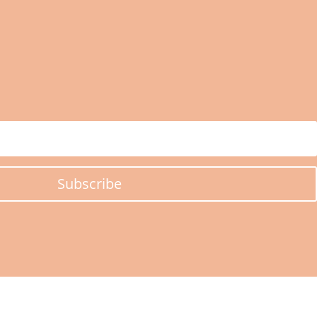
Subscribe