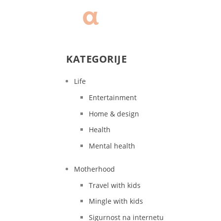
KATEGORIJE
Life
Entertainment
Home & design
Health
Mental health
Motherhood
Travel with kids
Mingle with kids
Sigurnost na internetu