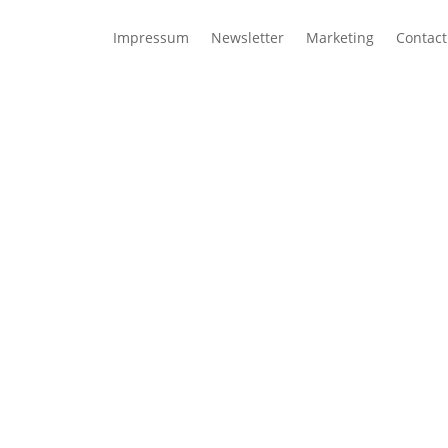
Impressum
Newsletter
Marketing
Contact