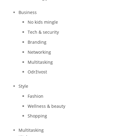
Business
No kids mingle
Tech & security
Branding
Networking
Multitasking
Održivost
Style
Fashion
Wellness & beauty
Shopping
Multitasking