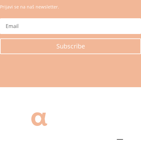
Prijavi se na naš newsletter.
Subscribe