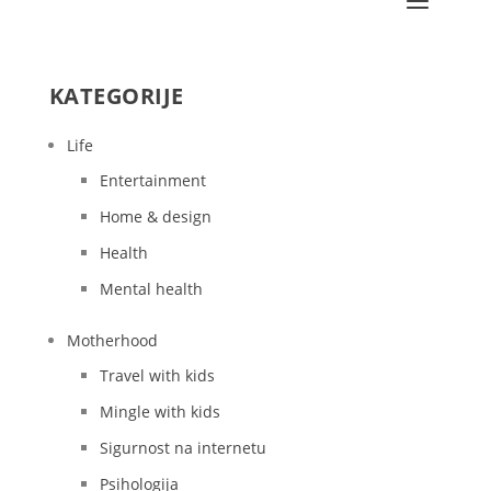
KATEGORIJE
Life
Entertainment
Home & design
Health
Mental health
Motherhood
Travel with kids
Mingle with kids
Sigurnost na internetu
Psihologija