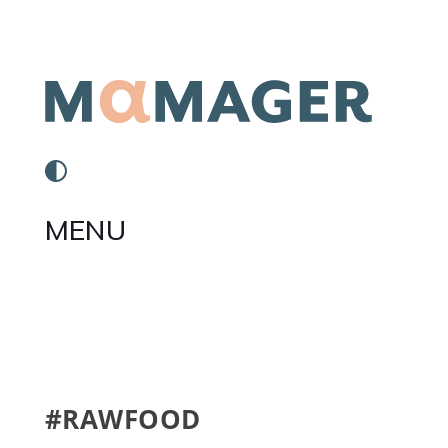
MENU
#RAWFOOD