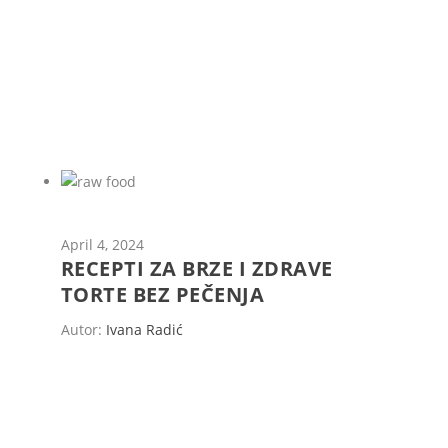
April 4, 2024
RECEPTI ZA BRZE I ZDRAVE
TORTE BEZ PEČENJA
Autor:
Ivana Radić