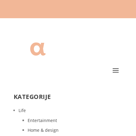
KATEGORIJE
Life
Entertainment
Home & design