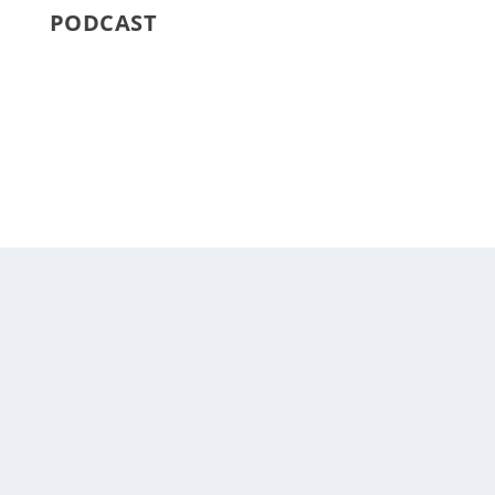
PODCAST