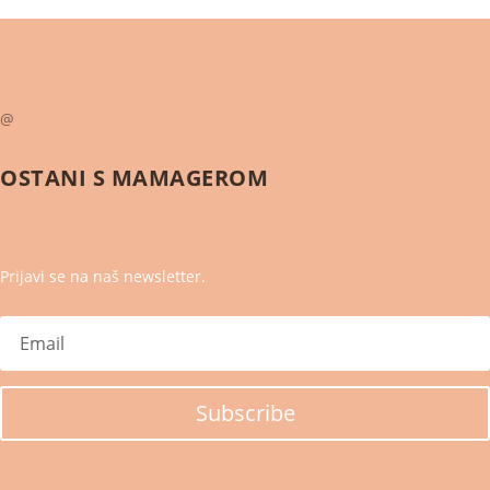
@
OSTANI S
MAMAGEROM
Prijavi se na naš newsletter.
Subscribe