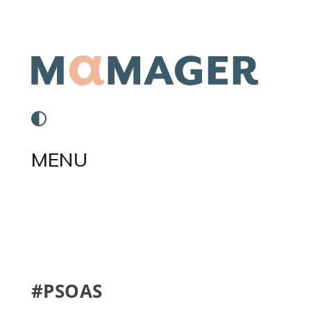
MENU
#PSOAS