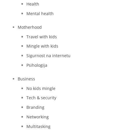
Health
Mental health
Motherhood
Travel with kids
Mingle with kids
Sigurnost na internetu
Psihologija
Business
No kids mingle
Tech & security
Branding
Networking
Multitasking