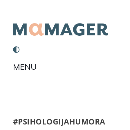
MENU
#PSIHOLOGIJAHUMORA