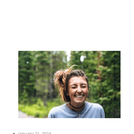
January 21, 2024