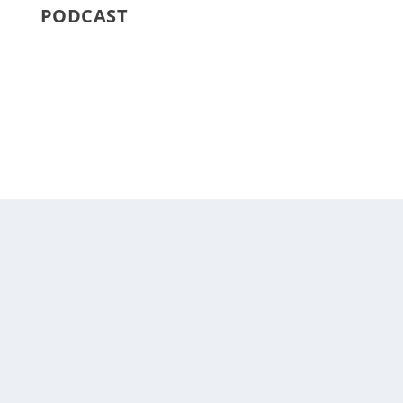
PODCAST