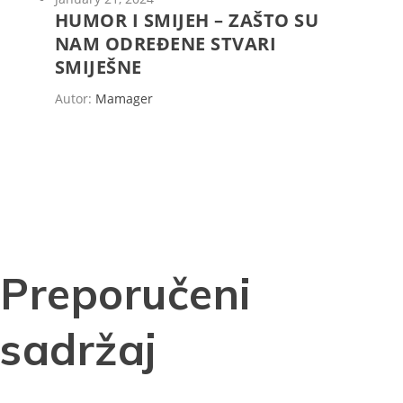
HUMOR I SMIJEH – ZAŠTO SU
NAM ODREĐENE STVARI
SMIJEŠNE
Autor:
Mamager
Preporučeni
sadržaj