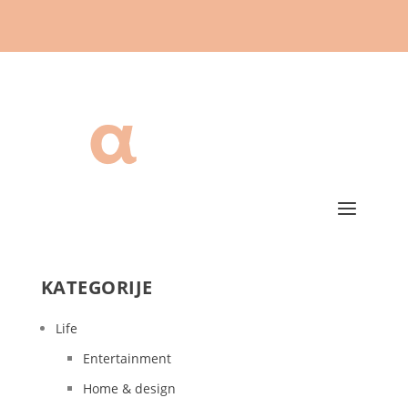
KATEGORIJE
Life
Entertainment
Home & design