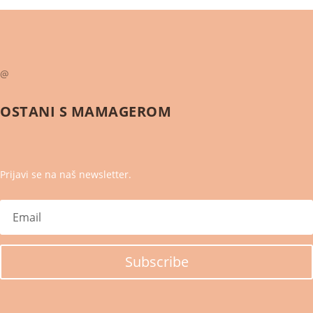
@
OSTANI S
MAMAGEROM
Prijavi se na naš newsletter.
Subscribe