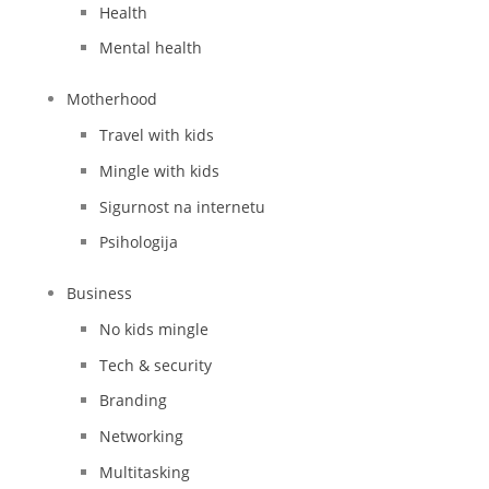
Health
Mental health
Motherhood
Travel with kids
Mingle with kids
Sigurnost na internetu
Psihologija
Business
No kids mingle
Tech & security
Branding
Networking
Multitasking