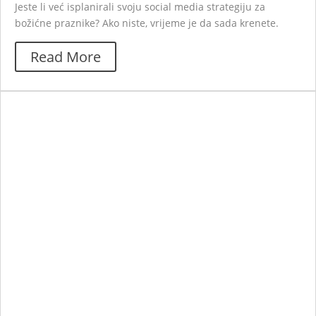
Jeste li već isplanirali svoju social media strategiju za
božićne praznike? Ako niste, vrijeme je da sada krenete.
Read More