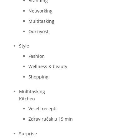
Branding
Networking
Multitasking
Održivost
Style
Fashion
Wellness & beauty
Shopping
Multitasking
Kitchen
Veseli recepti
Zdrav ručak u 15 min
Surprise