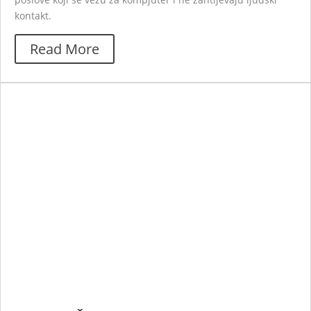
kontakt.
Read More