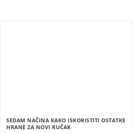
SEDAM NAČINA KAKO ISKORISTITI OSTATKE
HRANE ZA NOVI RUČAK