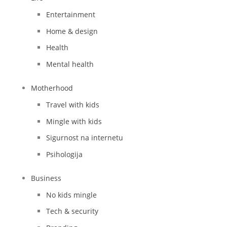
Entertainment
Home & design
Health
Mental health
Motherhood
Travel with kids
Mingle with kids
Sigurnost na internetu
Psihologija
Business
No kids mingle
Tech & security