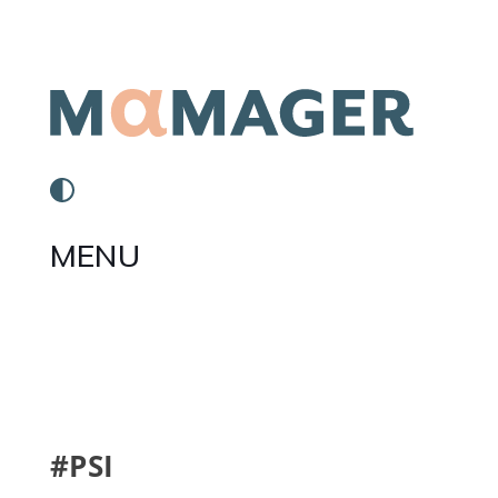
MENU
#PSI