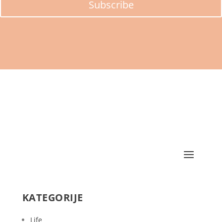
Subscribe
KATEGORIJE
Life