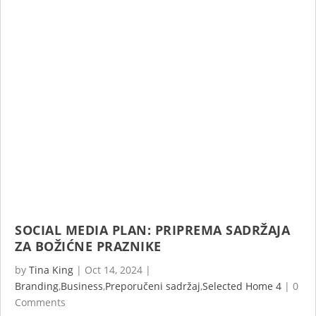
SOCIAL MEDIA PLAN: PRIPREMA SADRŽAJA
ZA BOŽIĆNE PRAZNIKE
by
Tina King
|
Oct 14, 2024
|
Branding
,
Business
,
Preporučeni sadržaj
,
Selected Home 4
|
0
Comments