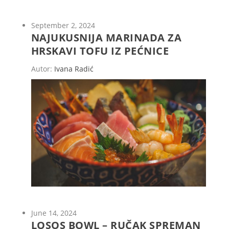
September 2, 2024
NAJUKUSNIJA MARINADA ZA
HRSKAVI TOFU IZ PEĆNICE
Autor:
Ivana Radić
June 14, 2024
LOSOS BOWL – RUČAK SPREMAN