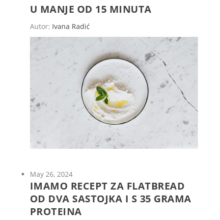
U MANJE OD 15 MINUTA
Autor:
Ivana Radić
May 26, 2024
IMAMO RECEPT ZA FLATBREAD
OD DVA SASTOJKA I S 35 GRAMA
PROTEINA