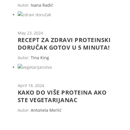
Autor:
Ivana Radić
May 23, 2024
RECEPT ZA ZDRAVI PROTEINSKI
DORUČAK GOTOV U 5 MINUTA!
Autor:
Tina King
April 18, 2024
KAKO DO VIŠE PROTEINA AKO
STE VEGETARIJANAC
Autor:
Antonela Merlić