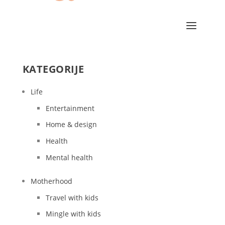
KATEGORIJE
Life
Entertainment
Home & design
Health
Mental health
Motherhood
Travel with kids
Mingle with kids