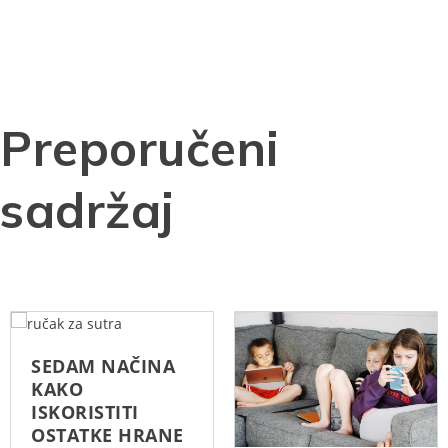
Preporučeni
sadržaj
SEDAM NAČINA
KAKO
ISKORISTITI
OSTATKE HRANE