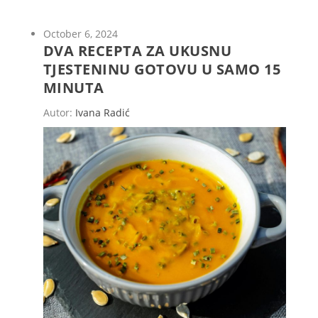
October 6, 2024
DVA RECEPTA ZA UKUSNU
TJESTENINU GOTOVU U SAMO 15
MINUTA
Autor:
Ivana Radić