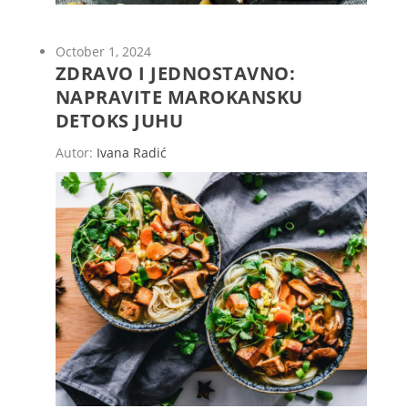
October 1, 2024
ZDRAVO I JEDNOSTAVNO:
NAPRAVITE MAROKANSKU
DETOKS JUHU
Autor:
Ivana Radić