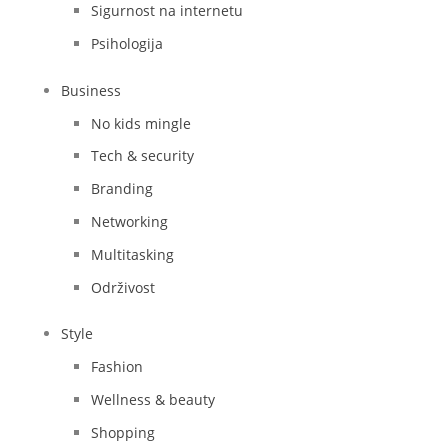
Sigurnost na internetu
Psihologija
Business
No kids mingle
Tech & security
Branding
Networking
Multitasking
Održivost
Style
Fashion
Wellness & beauty
Shopping