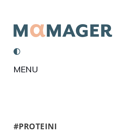
MENU
#PROTEINI