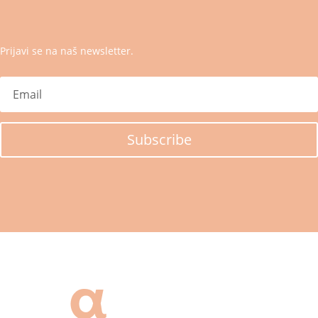
Prijavi se na naš newsletter.
Subscribe