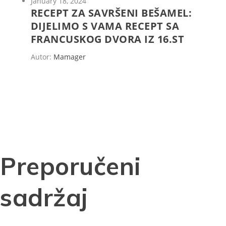
January 18, 2024
RECEPT ZA SAVRŠENI BEŠAMEL:
DIJELIMO S VAMA RECEPT SA
FRANCUSKOG DVORA IZ 16.ST
Autor:
Mamager
Preporučeni
sadržaj