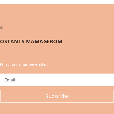
@
OSTANI S
MAMAGEROM
Prijavi se na naš newsletter.
Subscribe