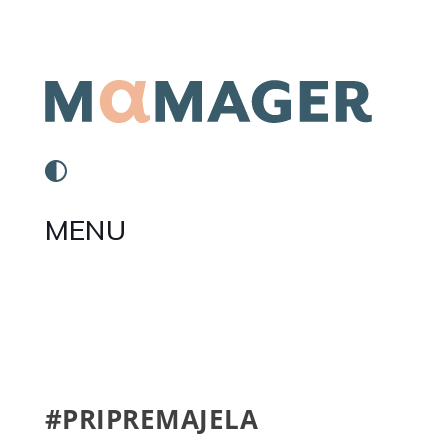
MENU
#PRIPREMAJELA