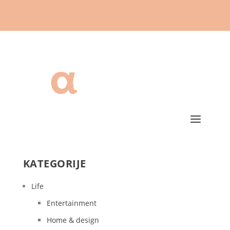
KATEGORIJE
Life
Entertainment
Home & design