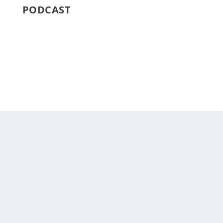
PODCAST