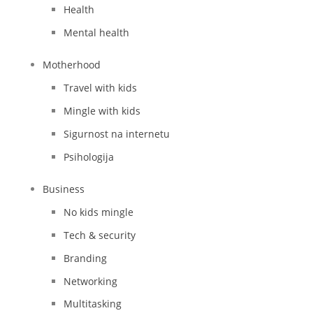
Health
Mental health
Motherhood
Travel with kids
Mingle with kids
Sigurnost na internetu
Psihologija
Business
No kids mingle
Tech & security
Branding
Networking
Multitasking