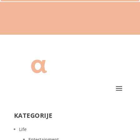
KATEGORIJE
Life
Entertainment