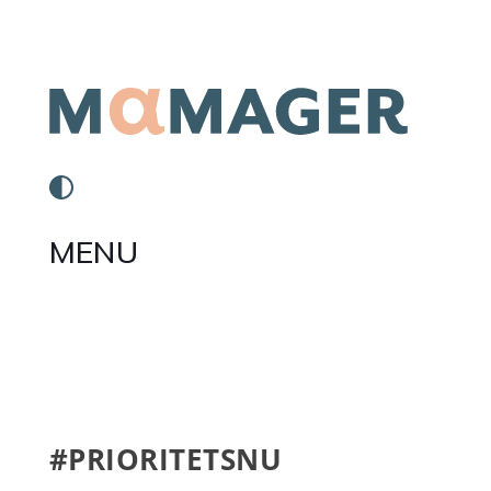
MENU
#PRIORITETSNU