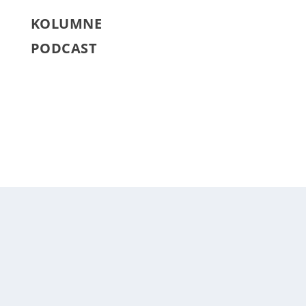
KOLUMNE
PODCAST