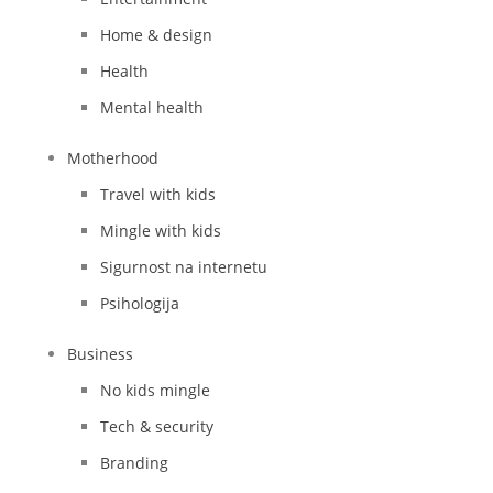
Home & design
Health
Mental health
Motherhood
Travel with kids
Mingle with kids
Sigurnost na internetu
Psihologija
Business
No kids mingle
Tech & security
Branding