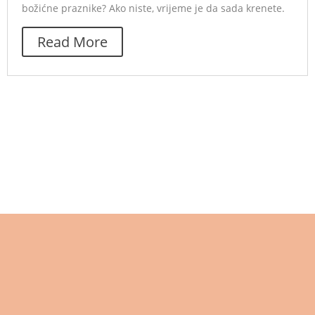
božićne praznike? Ako niste, vrijeme je da sada krenete.
Read More