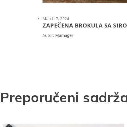
March 7, 2024
ZAPEČENA BROKULA SA SIRO
Autor:
Mamager
Preporučeni sadrža