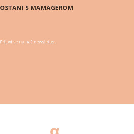
OSTANI S
MAMAGEROM
Prijavi se na naš newsletter.