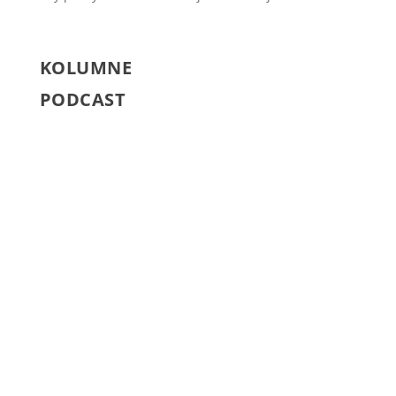
KOLUMNE
PODCAST