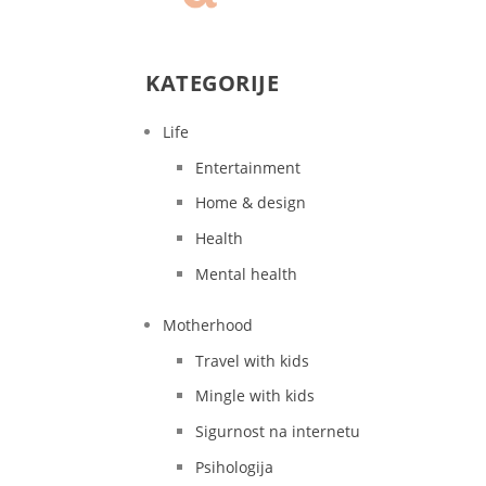
KATEGORIJE
Life
Entertainment
Home & design
Health
Mental health
Motherhood
Travel with kids
Mingle with kids
Sigurnost na internetu
Psihologija