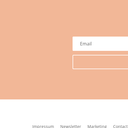
Impressum
Newsletter
Marketing
Contact