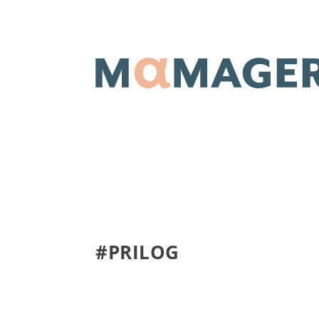
#PRILOG