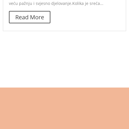
veću pažnju i svjesno djelovanje.Kolika je sreća...
Read More