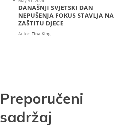
May 31, 2024
DANAŠNJI SVJETSKI DAN
NEPUŠENJA FOKUS STAVLJA NA
ZAŠTITU DJECE
Autor:
Tina King
Preporučeni
sadržaj