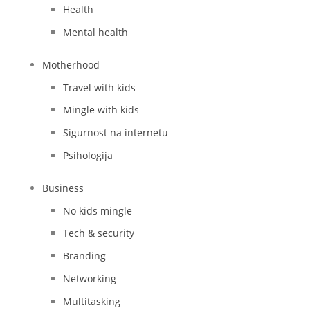
Health
Mental health
Motherhood
Travel with kids
Mingle with kids
Sigurnost na internetu
Psihologija
Business
No kids mingle
Tech & security
Branding
Networking
Multitasking