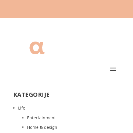
KATEGORIJE
Life
Entertainment
Home & design