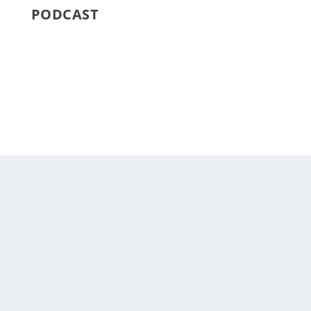
PODCAST