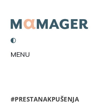
MENU
#PRESTANAKPUŠENJA