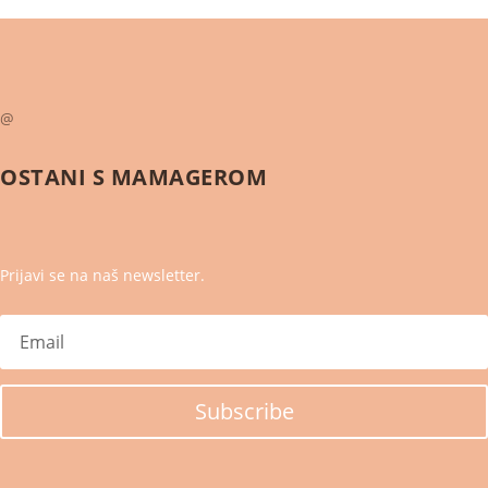
@
OSTANI S
MAMAGEROM
Prijavi se na naš newsletter.
Subscribe