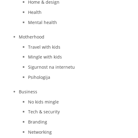
Home & design
Health
Mental health
Motherhood
Travel with kids
Mingle with kids
Sigurnost na internetu
Psihologija
Business
No kids mingle
Tech & security
Branding
Networking