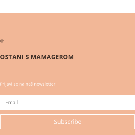
@
OSTANI S
MAMAGEROM
Prijavi se na naš newsletter.
Subscribe