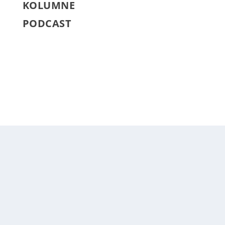
KOLUMNE
PODCAST