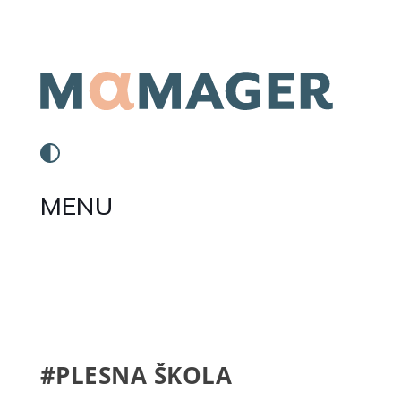
MENU
#PLESNA ŠKOLA