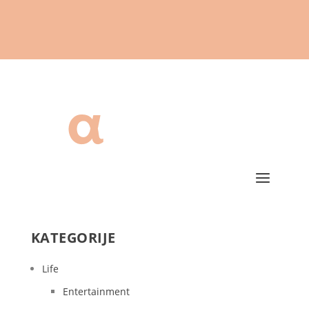
KATEGORIJE
Life
Entertainment