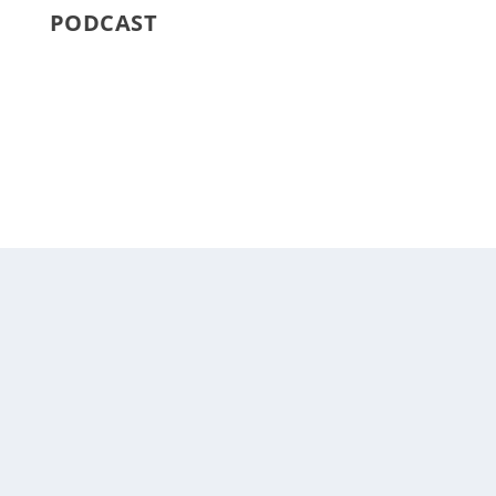
PODCAST