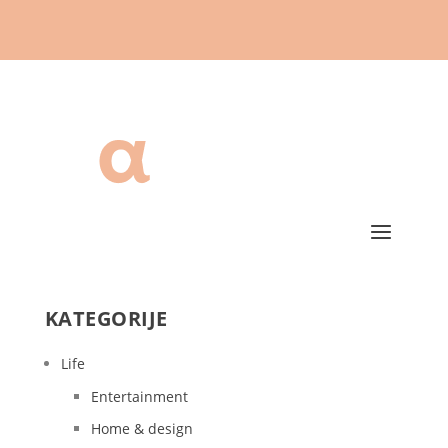
KATEGORIJE
Life
Entertainment
Home & design