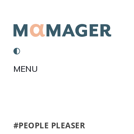
MENU
#PEOPLE PLEASER