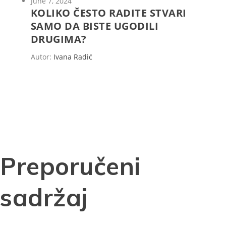
June 7, 2024
KOLIKO ČESTO RADITE STVARI
SAMO DA BISTE UGODILI
DRUGIMA?
Autor:
Ivana Radić
Preporučeni
sadržaj