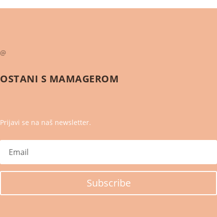
@
OSTANI S
MAMAGEROM
Prijavi se na naš newsletter.
Subscribe