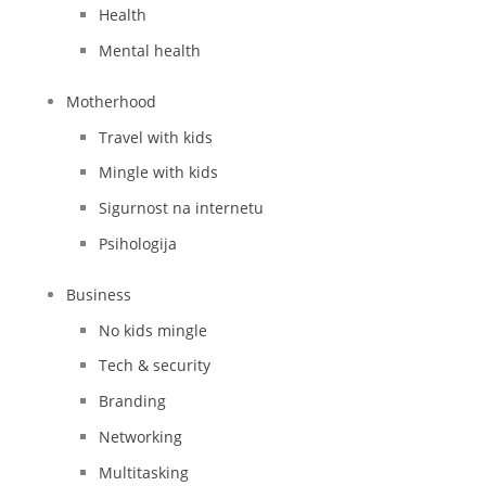
Health
Mental health
Motherhood
Travel with kids
Mingle with kids
Sigurnost na internetu
Psihologija
Business
No kids mingle
Tech & security
Branding
Networking
Multitasking