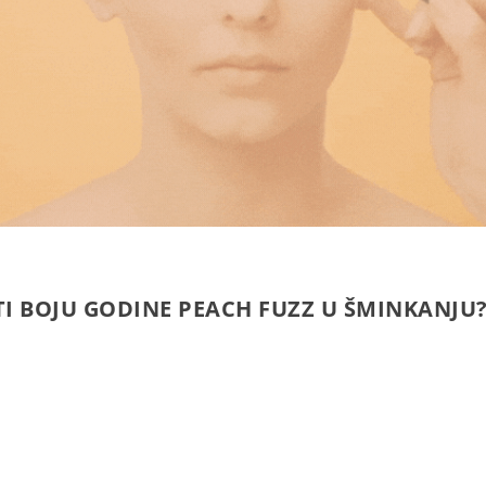
I BOJU GODINE PEACH FUZZ U ŠMINKANJU