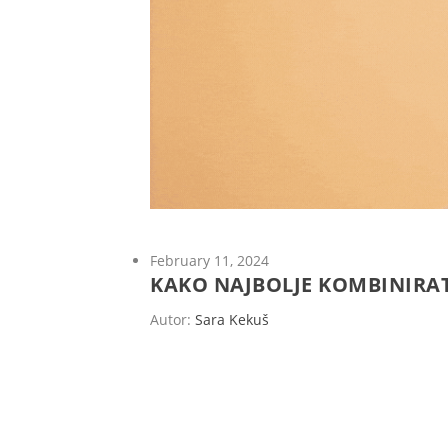
February 11, 2024
KAKO NAJBOLJE KOMBINIRAT
Autor:
Sara Kekuš