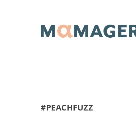
#PEACHFUZZ