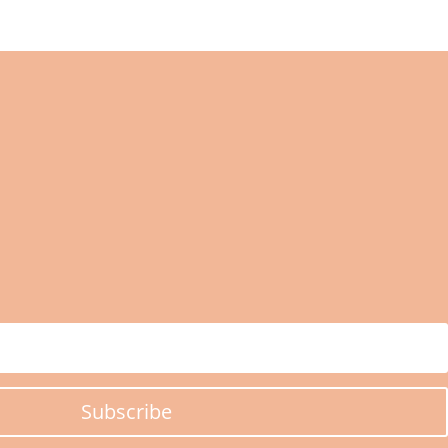
Subscribe