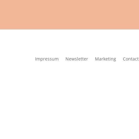
Impressum
Newsletter
Marketing
Contact