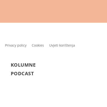
Privacy policy
Cookies
Uvjeti korištenja
KOLUMNE
PODCAST