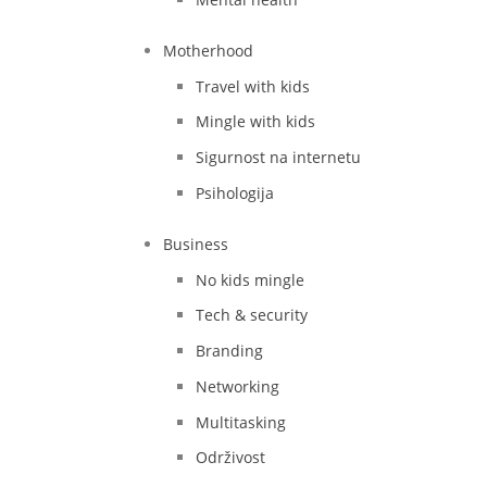
Motherhood
Travel with kids
Mingle with kids
Sigurnost na internetu
Psihologija
Business
No kids mingle
Tech & security
Branding
Networking
Multitasking
Održivost