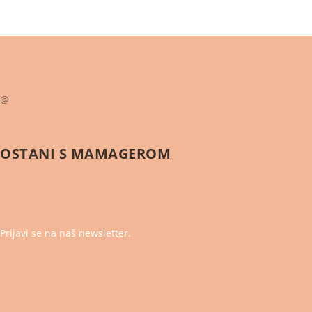
@
OSTANI S
MAMAGEROM
Prijavi se na naš newsletter.