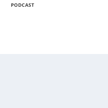
PODCAST