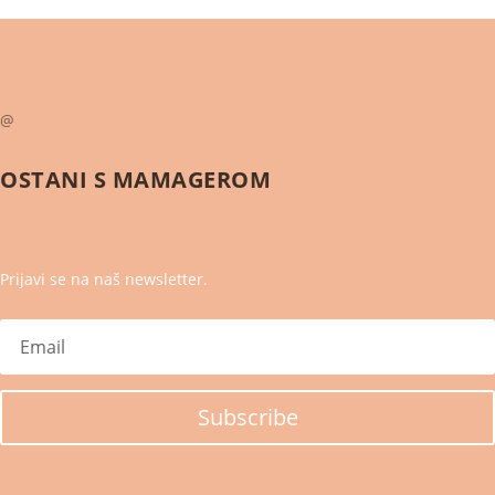
@
OSTANI S
MAMAGEROM
Prijavi se na naš newsletter.
Subscribe