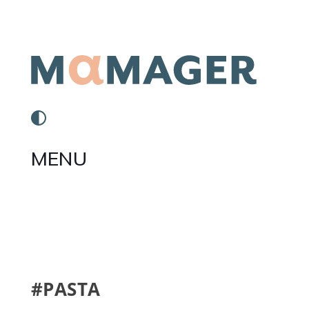
MENU
#PASTA