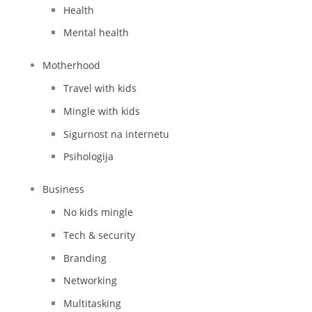
Health
Mental health
Motherhood
Travel with kids
Mingle with kids
Sigurnost na internetu
Psihologija
Business
No kids mingle
Tech & security
Branding
Networking
Multitasking