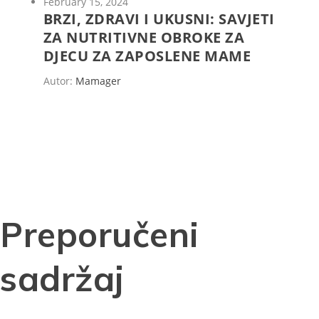
February 15, 2024
BRZI, ZDRAVI I UKUSNI: SAVJETI
ZA NUTRITIVNE OBROKE ZA
DJECU ZA ZAPOSLENE MAME
Autor:
Mamager
Preporučeni
sadržaj