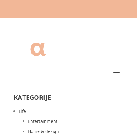
KATEGORIJE
Life
Entertainment
Home & design