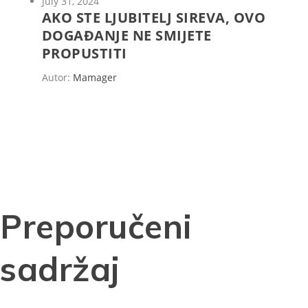
July 31, 2024
AKO STE LJUBITELJ SIREVA, OVO
DOGAĐANJE NE SMIJETE
PROPUSTITI
Autor:
Mamager
Preporučeni
sadržaj