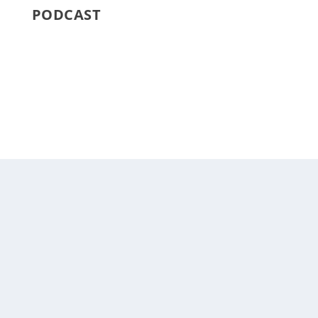
PODCAST