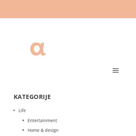
KATEGORIJE
Life
Entertainment
Home & design