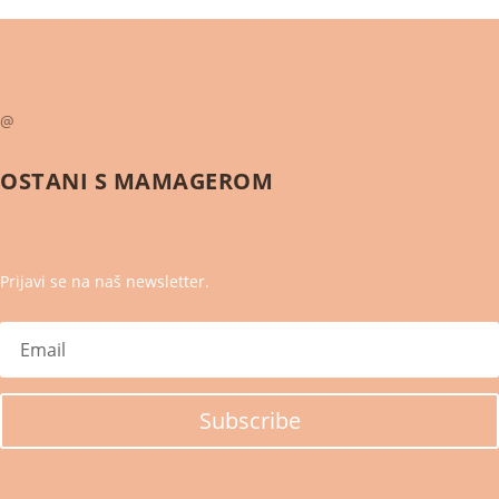
@
OSTANI S
MAMAGEROM
Prijavi se na naš newsletter.
Subscribe