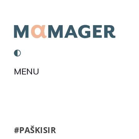
MENU
#PAŠKISIR