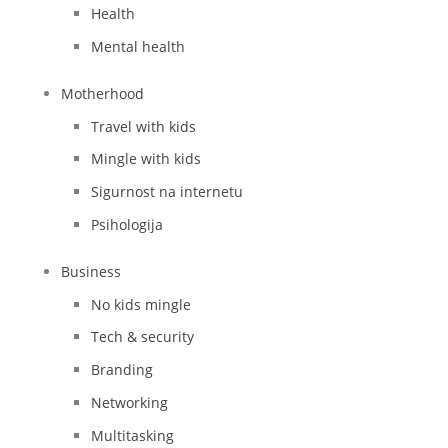
Health
Mental health
Motherhood
Travel with kids
Mingle with kids
Sigurnost na internetu
Psihologija
Business
No kids mingle
Tech & security
Branding
Networking
Multitasking