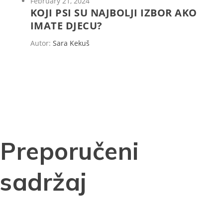
February 21, 2024
KOJI PSI SU NAJBOLJI IZBOR AKO
IMATE DJECU?
Autor:
Sara Kekuš
Preporučeni
sadržaj