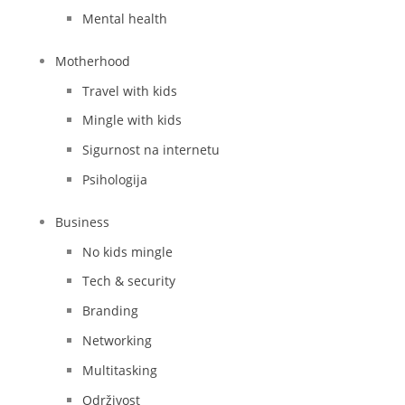
Mental health
Motherhood
Travel with kids
Mingle with kids
Sigurnost na internetu
Psihologija
Business
No kids mingle
Tech & security
Branding
Networking
Multitasking
Održivost