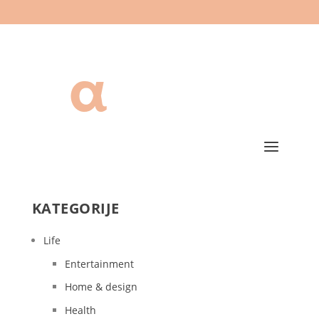
KATEGORIJE
Life
Entertainment
Home & design
Health