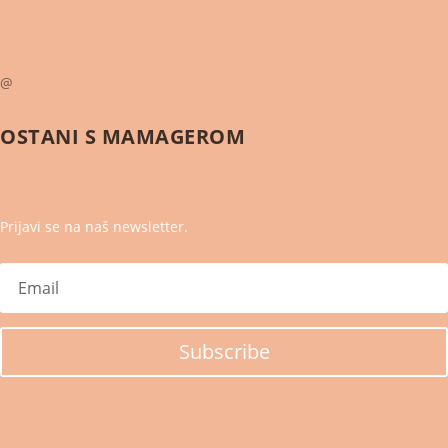
@
OSTANI S
MAMAGEROM
Prijavi se na naš newsletter.
Subscribe