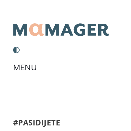
MENU
#PASIDIJETE