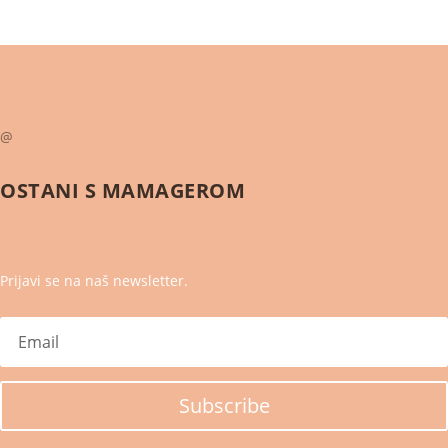
@
OSTANI S
MAMAGEROM
Prijavi se na naš newsletter.
Subscribe