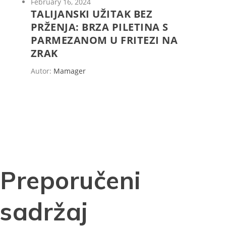
February 16, 2024
TALIJANSKI UŽITAK BEZ
PRŽENJA: BRZA PILETINA S
PARMEZANOM U FRITEZI NA
ZRAK
Autor:
Mamager
Preporučeni
sadržaj