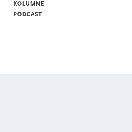
KOLUMNE
PODCAST