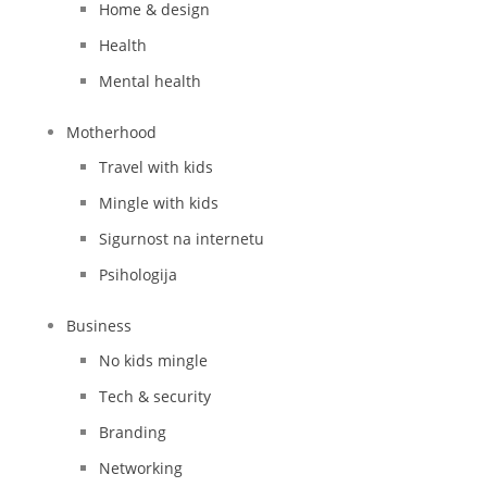
Home & design
Health
Mental health
Motherhood
Travel with kids
Mingle with kids
Sigurnost na internetu
Psihologija
Business
No kids mingle
Tech & security
Branding
Networking