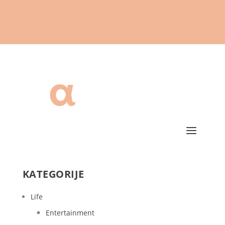
KATEGORIJE
Life
Entertainment