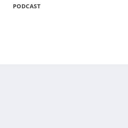
PODCAST