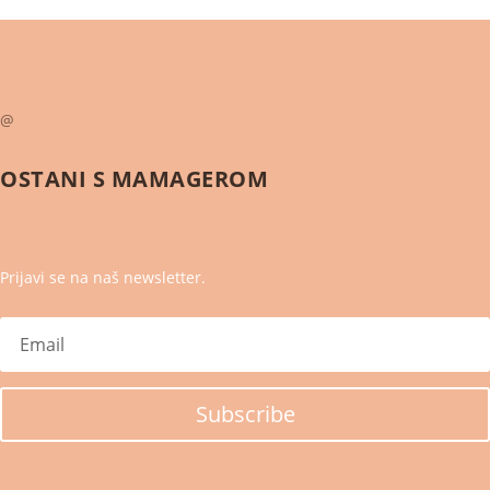
@
OSTANI S
MAMAGEROM
Prijavi se na naš newsletter.
Subscribe