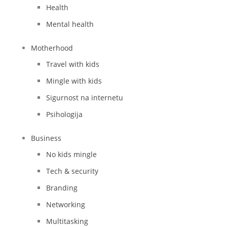
Health
Mental health
Motherhood
Travel with kids
Mingle with kids
Sigurnost na internetu
Psihologija
Business
No kids mingle
Tech & security
Branding
Networking
Multitasking