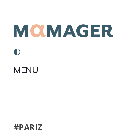
MENU
#PARIZ