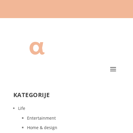
KATEGORIJE
Life
Entertainment
Home & design