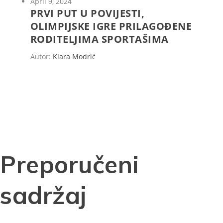
April 9, 2024
PRVI PUT U POVIJESTI,
OLIMPIJSKE IGRE PRILAGOĐENE
RODITELJIMA SPORTAŠIMA
Autor:
Klara Modrić
Preporučeni
sadržaj