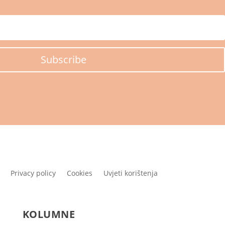
Subscribe
Privacy policy
Cookies
Uvjeti korištenja
KOLUMNE