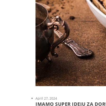
April 27, 2024
IMAMO SUPER IDEJU ZA DOR