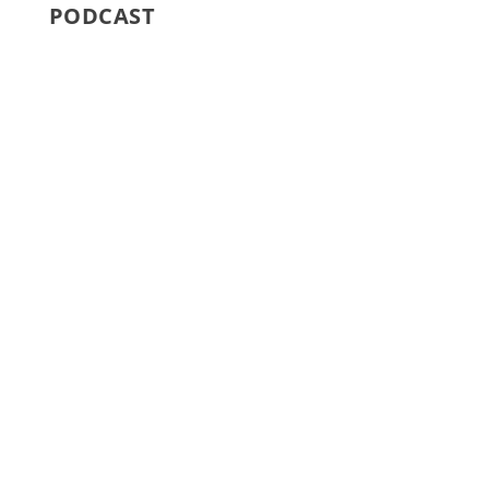
PODCAST