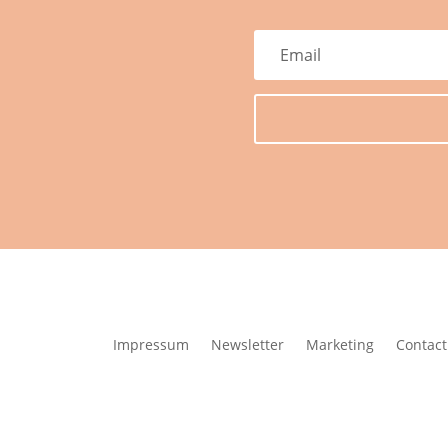
Impressum
Newsletter
Marketing
Contact