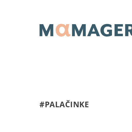
#PALAČINKE