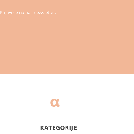
Prijavi se na naš newsletter.
KATEGORIJE