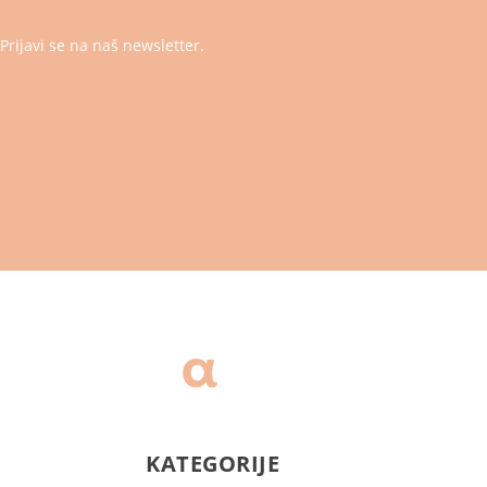
Prijavi se na naš newsletter.
KATEGORIJE