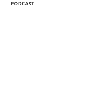
PODCAST