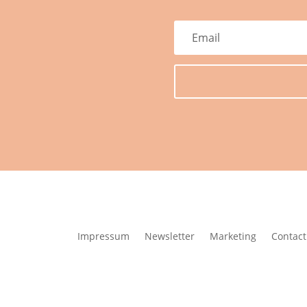
Impressum
Newsletter
Marketing
Contact