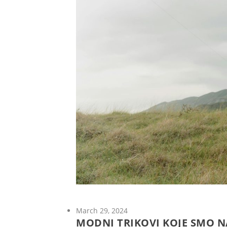
March 29, 2024
MODNI TRIKOVI KOJE SMO N