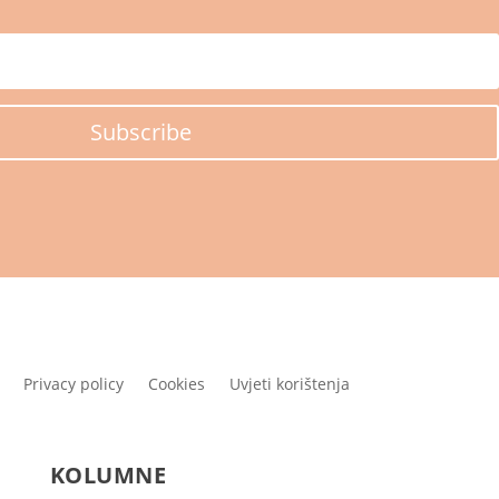
Subscribe
Privacy policy
Cookies
Uvjeti korištenja
KOLUMNE