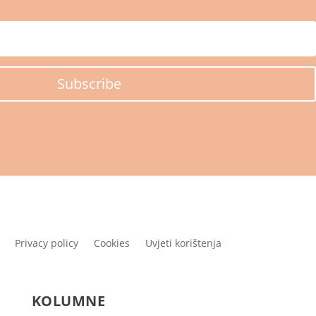
Subscribe
Privacy policy
Cookies
Uvjeti korištenja
KOLUMNE