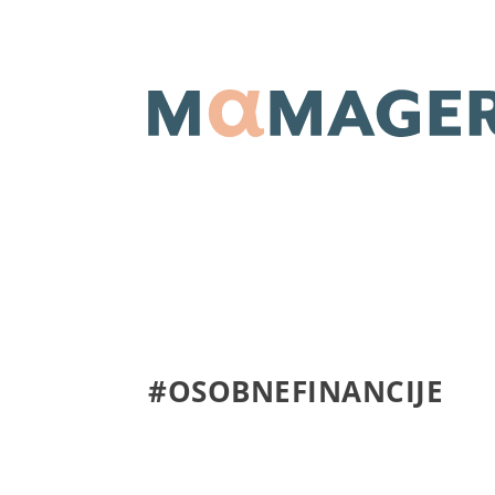
#OSOBNEFINANCIJE