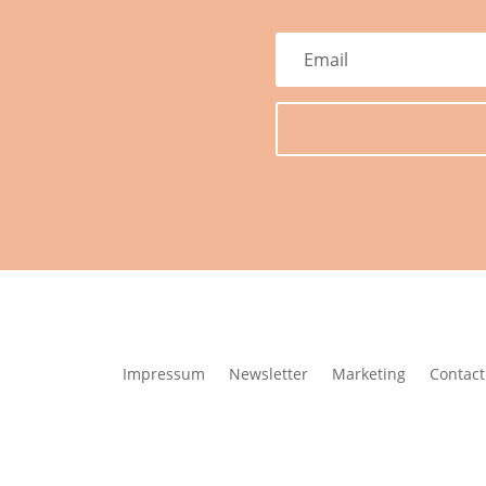
Impressum
Newsletter
Marketing
Contact