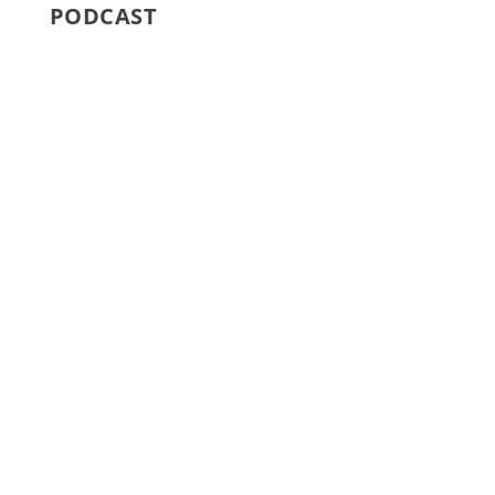
PODCAST