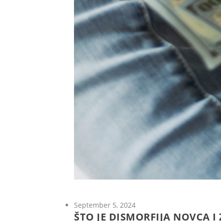
September 5, 2024
ŠTO JE DISMORFIJA NOVCA I