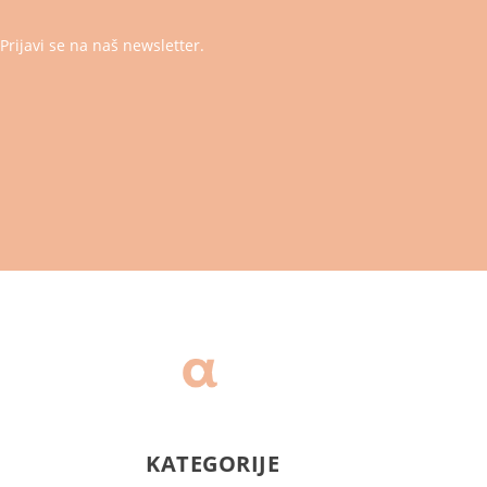
Prijavi se na naš newsletter.
KATEGORIJE