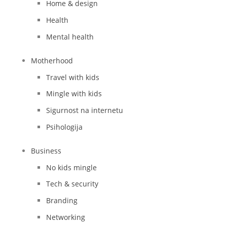
Home & design
Health
Mental health
Motherhood
Travel with kids
Mingle with kids
Sigurnost na internetu
Psihologija
Business
No kids mingle
Tech & security
Branding
Networking