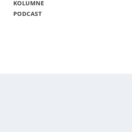
KOLUMNE
PODCAST