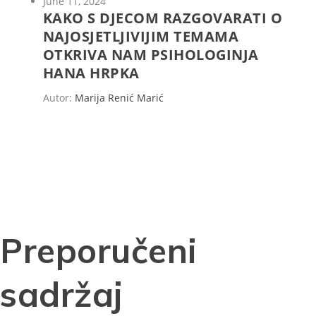
June 11, 2024
KAKO S DJECOM RAZGOVARATI O
NAJOSJETLJIVIJIM TEMAMA
OTKRIVA NAM PSIHOLOGINJA
HANA HRPKA
Autor:
Marija Renić Marić
Preporučeni
sadržaj