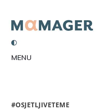
MENU
#OSJETLJIVETEME