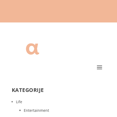
KATEGORIJE
Life
Entertainment