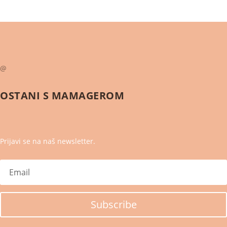
@
OSTANI S
MAMAGEROM
Prijavi se na naš newsletter.
Subscribe