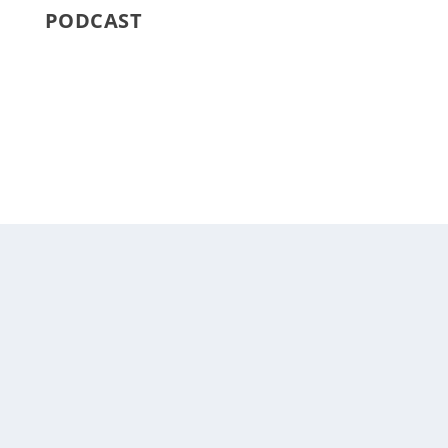
PODCAST