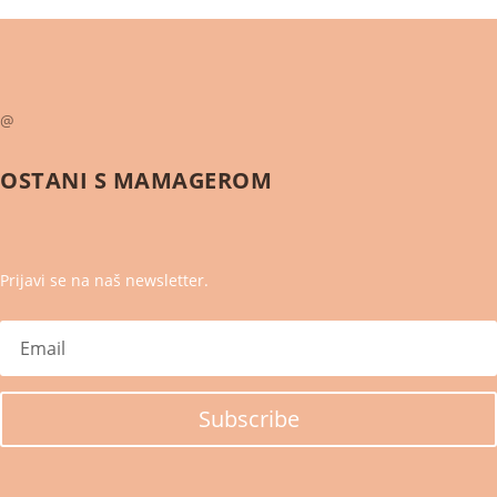
@
OSTANI S
MAMAGEROM
Prijavi se na naš newsletter.
Subscribe