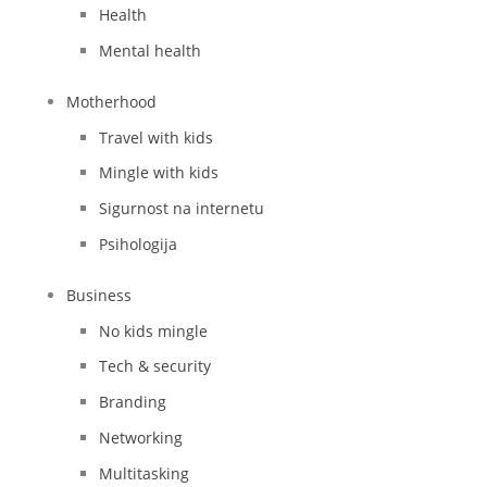
Health
Mental health
Motherhood
Travel with kids
Mingle with kids
Sigurnost na internetu
Psihologija
Business
No kids mingle
Tech & security
Branding
Networking
Multitasking