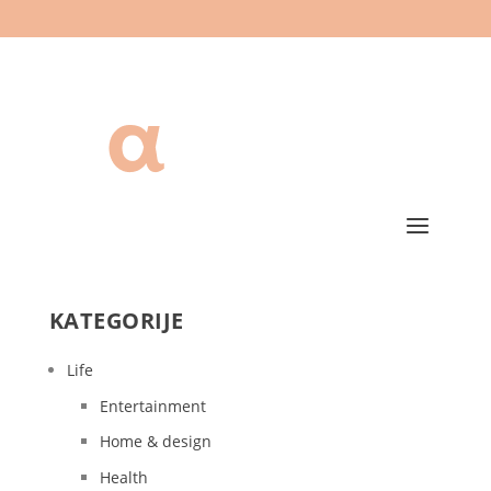
KATEGORIJE
Life
Entertainment
Home & design
Health