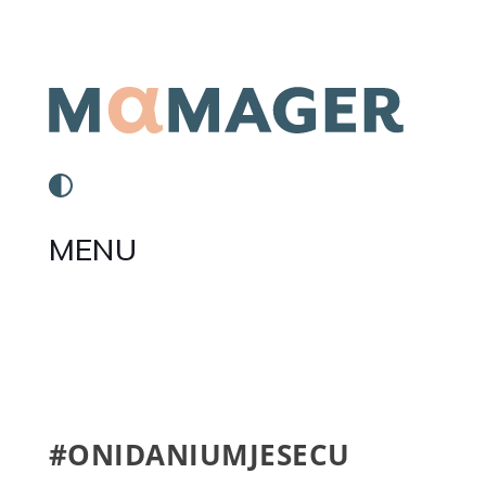
MENU
#ONIDANIUMJESECU