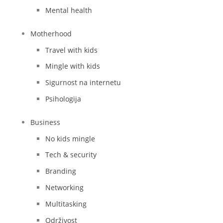
Mental health
Motherhood
Travel with kids
Mingle with kids
Sigurnost na internetu
Psihologija
Business
No kids mingle
Tech & security
Branding
Networking
Multitasking
Održivost