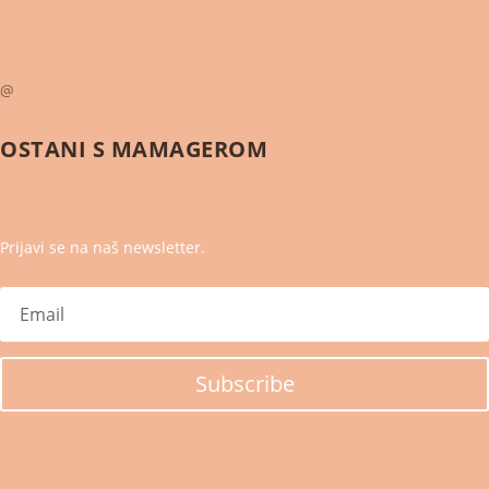
@
OSTANI S
MAMAGEROM
Prijavi se na naš newsletter.
Subscribe