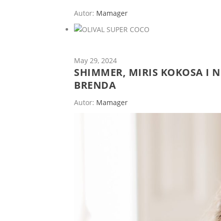
Autor:
Mamager
May 29, 2024
SHIMMER, MIRIS KOKOSA I N
BRENDA
Autor:
Mamager