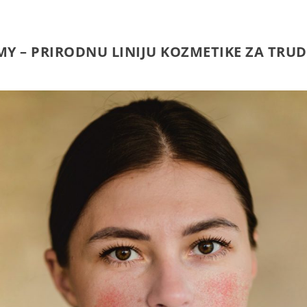
– PRIRODNU LINIJU KOZMETIKE ZA TRUDN