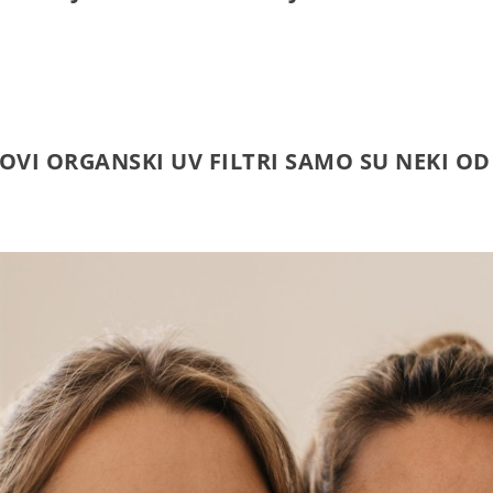
OVI ORGANSKI UV FILTRI SAMO SU NEKI O