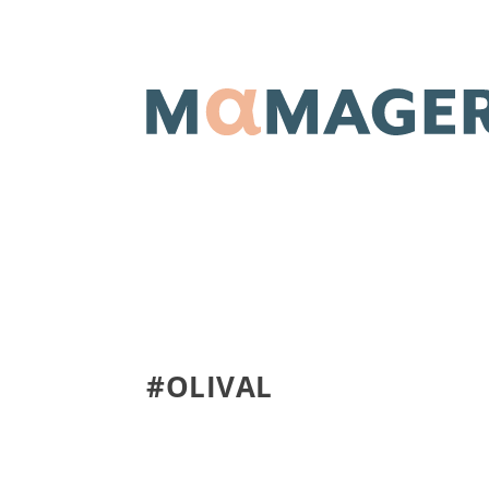
#OLIVAL