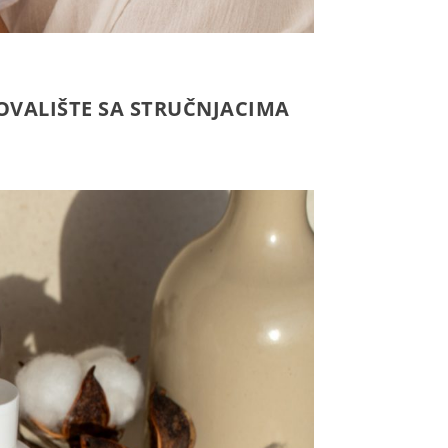
OVALIŠTE SA STRUČNJACIMA