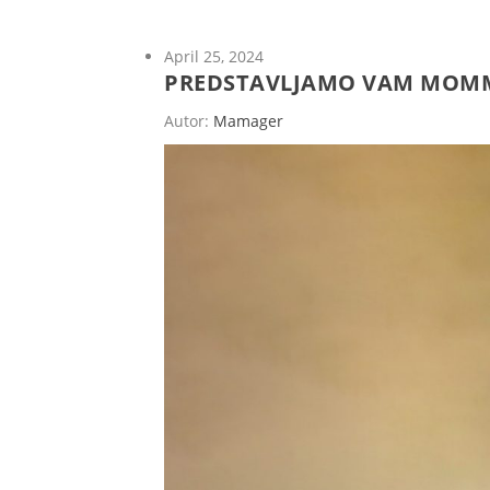
April 25, 2024
PREDSTAVLJAMO VAM MOMMY 
Autor:
Mamager