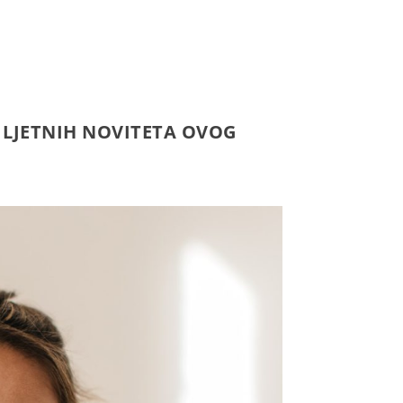
D LJETNIH NOVITETA OVOG