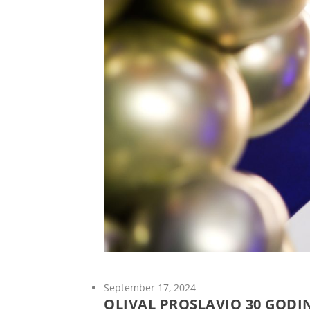
September 17, 2024
OLIVAL PROSLAVIO 30 GOD