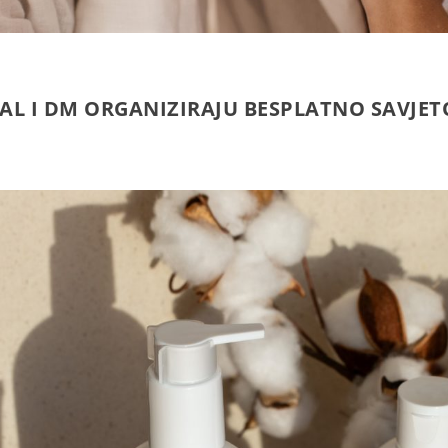
AL I DM ORGANIZIRAJU BESPLATNO SAVJET